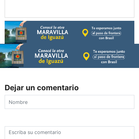
Dejar un comentario