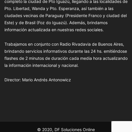
completo la ciudad de Pto Iguazú, llegando a las localidades de
Pto. Libertad, Wanda y Pto. Esperanza, así también a las
ciudades vecinas de Paraguay (Presidente Franco y ciudad del
Este) y de Brasil (Foz do Iguazú). Además, brindamos
información actualizada en nuestras redes sociales.
Trabajamos en conjunto con Radio Rivadavia de Buenos Aires,
brindando servicios informativos durante las 24 hs. emitiéndose
flashes de 2 minutos de duración cada media hora actualizando
la información internacional y nacional.
Director: Mario Andrés Antonowicz
© 2020, DF Soluciones Online