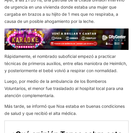
de urgencia en una vivienda donde estaba una mujer que
cargaba en brazos a su hijito de 1 mes que no respiraba, a
causa de un posible ahogamiento por la leche.
Rápidamente, el nombrado suboficial empezó a practicar
técnicas de primeros auxilios, entre ellas maniobra de Heimlich,
y posteriormente el bebé volvió a respirar con normalidad.
Luego, por medio de la ambulancia de los Bomberos
Voluntarios, el menor fue trasladado al hospital local para una
atención complementaria.
Más tarde, se informó que Noa estaba en buenas condiciones
de salud y que recibió el alta médica.