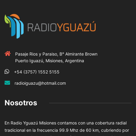
Pasaje Rios y Paraiso, B° Almirante Brown
Puerto Iguazú, Misiones, Argentina
+54 (3757) 1552 5155
radioiguazu@hotmail.com
Nosotros
En Radio Yguazú Misiones contamos con una cobertura radial
tradicional en la frecuencia 99.9 Mhz de 60 km, cubriendo por