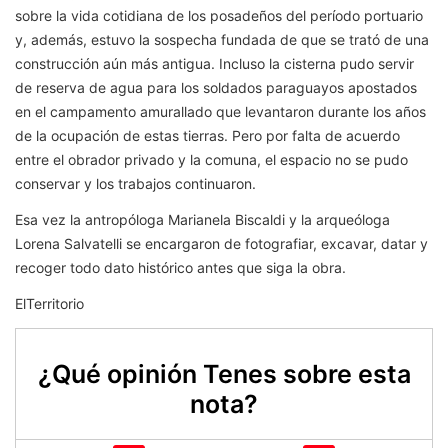
sobre la vida cotidiana de los posadeños del período portuario
y, además, estuvo la sospecha fundada de que se trató de una
construcción aún más antigua. Incluso la cisterna pudo servir
de reserva de agua para los soldados paraguayos apostados
en el campamento amurallado que levantaron durante los años
de la ocupación de estas tierras. Pero por falta de acuerdo
entre el obrador privado y la comuna, el espacio no se pudo
conservar y los trabajos continuaron.
Esa vez la antropóloga Marianela Biscaldi y la arqueóloga
Lorena Salvatelli se encargaron de fotografiar, excavar, datar y
recoger todo dato histórico antes que siga la obra.
ElTerritorio
¿Qué opinión Tenes sobre esta
nota?