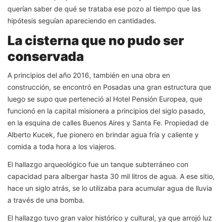
querían saber de qué se trataba ese pozo al tiempo que las
hipótesis seguían apareciendo en cantidades.
La cisterna que no pudo ser
conservada
A principios del año 2016, también en una obra en
construcción, se encontró en Posadas una gran estructura que
luego se supo que perteneció al Hotel Pensión Europea, que
funcionó en la capital misionera a principios del siglo pasado,
en la esquina de calles Buenos Aires y Santa Fe. Propiedad de
Alberto Kucek, fue pionero en brindar agua fría y caliente y
comida a toda hora a los viajeros.
El hallazgo arqueológico fue un tanque subterráneo con
capacidad para albergar hasta 30 mil litros de agua. A ese sitio,
hace un siglo atrás, se lo utilizaba para acumular agua de lluvia
a través de una bomba.
El hallazgo tuvo gran valor histórico y cultural, ya que arrojó luz