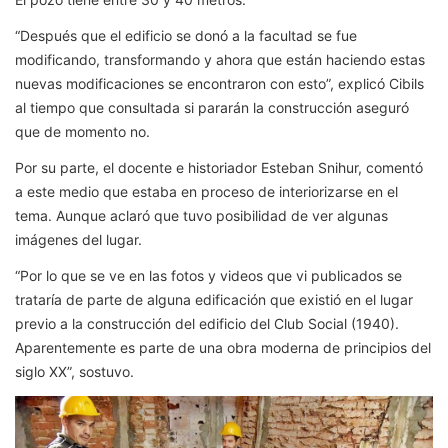
“Después que el edificio se donó a la facultad se fue
modificando, transformando y ahora que están haciendo estas
nuevas modificaciones se encontraron con esto”, explicó Cibils
al tiempo que consultada si pararán la construcción aseguró
que de momento no.
Por su parte, el docente e historiador Esteban Snihur, comentó
a este medio que estaba en proceso de interiorizarse en el
tema. Aunque aclaró que tuvo posibilidad de ver algunas
imágenes del lugar.
“Por lo que se ve en las fotos y videos que vi publicados se
trataría de parte de alguna edificación que existió en el lugar
previo a la construcción del edificio del Club Social (1940).
Aparentemente es parte de una obra moderna de principios del
siglo XX”, sostuvo.