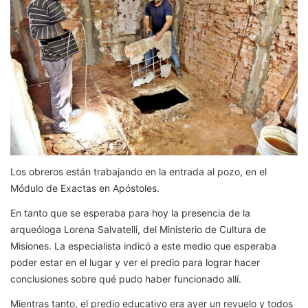
Los obreros están trabajando en la entrada al pozo, en el
Módulo de Exactas en Apóstoles.
En tanto que se esperaba para hoy la presencia de la
arqueóloga Lorena Salvatelli, del Ministerio de Cultura de
Misiones. La especialista indicó a este medio que esperaba
poder estar en el lugar y ver el predio para lograr hacer
conclusiones sobre qué pudo haber funcionado allí.
Mientras tanto, el predio educativo era ayer un revuelo y todos