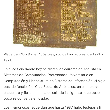
Placa del Club Social Apóstoles, socios fundadores, de 1921 a
1971.
En el edificio donde hoy se dictan las carreras de Analista en
Sistemas de Computación, Profesorado Universitario en
Computación y Licenciatura en Sistema de Información, el siglo
pasado funcionó el Club Social de Apóstoles, un espacio de
encuentro y fiestas para la colonia de inmigrantes que poco a
poco se convertía en ciudad.
Los memoriosos recuerdan que hasta 1987 hubo festejos allí.