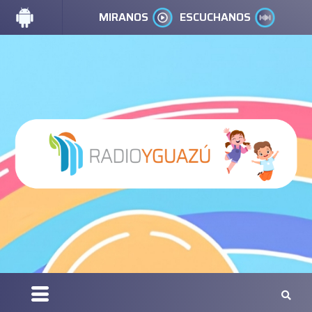
MIRANOS
ESCUCHANOS