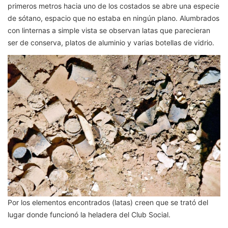
primeros metros hacia uno de los costados se abre una especie
de sótano, espacio que no estaba en ningún plano. Alumbrados
con linternas a simple vista se observan latas que parecieran
ser de conserva, platos de aluminio y varias botellas de vidrio.
Por los elementos encontrados (latas) creen que se trató del
lugar donde funcionó la heladera del Club Social.