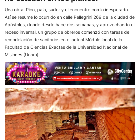
Una obra. Pico, pala, sudor y el encuentro con lo inesperado.
Así se resume lo ocurrido en calle Pellegrini 269 de la ciudad de
Apóstoles, donde desde hace dos semanas, y aprovechando el
receso invernal, un grupo de obreros comenzó con tareas de
remodelación de sanitarios en el actual Módulo local de la
Facultad de Ciencias Exactas de la Universidad Nacional de
Misiones (Unam).