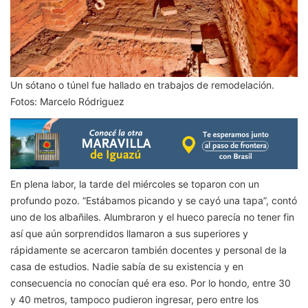
Un sótano o túnel fue hallado en trabajos de remodelación.
Fotos: Marcelo Ródriguez
En plena labor, la tarde del miércoles se toparon con un
profundo pozo. “Estábamos picando y se cayó una tapa”, contó
uno de los albañiles. Alumbraron y el hueco parecía no tener fin
así que aún sorprendidos llamaron a sus superiores y
rápidamente se acercaron también docentes y personal de la
casa de estudios. Nadie sabía de su existencia y en
consecuencia no conocían qué era eso. Por lo hondo, entre 30
y 40 metros, tampoco pudieron ingresar, pero entre los