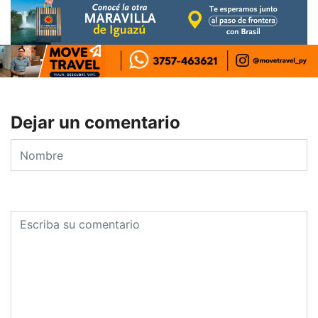
Dejar un comentario