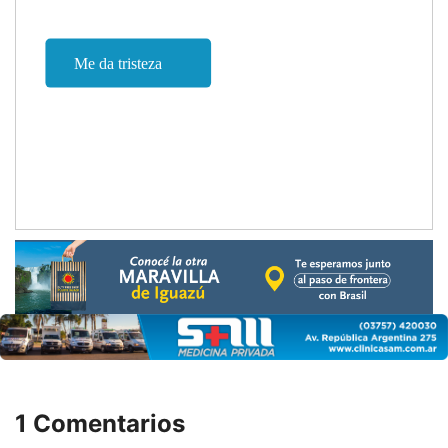
1 Comentarios