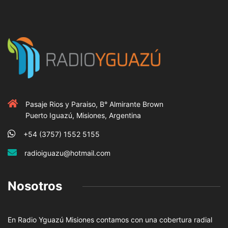
Pasaje Rios y Paraiso, B° Almirante Brown
Puerto Iguazú, Misiones, Argentina
+54 (3757) 1552 5155
radioiguazu@hotmail.com
Nosotros
En Radio Yguazú Misiones contamos con una cobertura radial