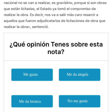
nacional no se van a realizar, es gravísimo, porque si son obras
que están licitadas, el Estado ya tomó el compromiso de
realizar la obra. Es decir, nos va a salir más caro resarcir a
aquellos que fueron adjudicatarios de licitaciones de obra que
realizar la obra», sentenció.
¿Qué opinión Tenes sobre esta
nota?