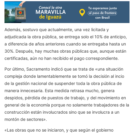
Además, sostuvo que actualmente, una vez licitada y
adjudicada la obra pública, se entrega solo el 10% de anticipo,
a diferencia de años anteriores cuando se entregaba hasta un
30%. Después, hay muchas obras públicas que, aunque están
certificadas, aún no han recibido el pago correspondiente.
Por último, Sacramento indicó que se trata de «una situación
compleja donde lamentablemente se tomó la decisión al incio
de la gestión nacional de suspender toda la obra pública de
manera innecesaria. Esta medida retrasa mucho, genera
despidos, pérdida de puestos de trabajo, y del movimiento en
general de la economía porque no solamente trabajadores de la
construcción están involucrados sino que se involucra a un
montón de sectores».
«Las obras que no se iniciaron, y que según el gobierno