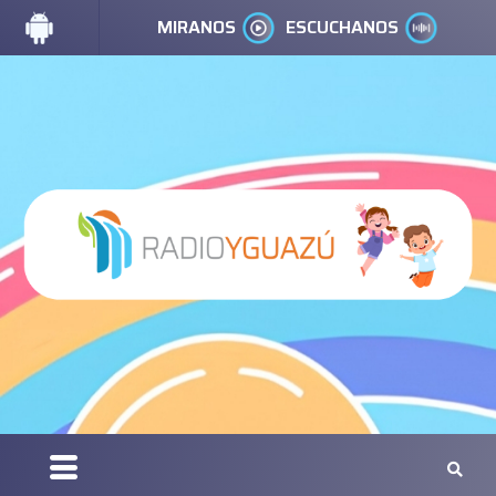
MIRANOS
ESCUCHANOS