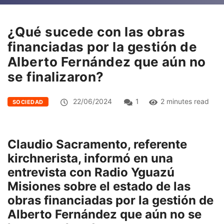
¿Qué sucede con las obras
financiadas por la gestión de
Alberto Fernández que aún no
se finalizaron?
22/06/2024
1
2 minutes read
SOCIEDAD
Claudio Sacramento, referente
kirchnerista, informó en una
entrevista con Radio Yguazú
Misiones sobre el estado de las
obras financiadas por la gestión de
Alberto Fernández que aún no se