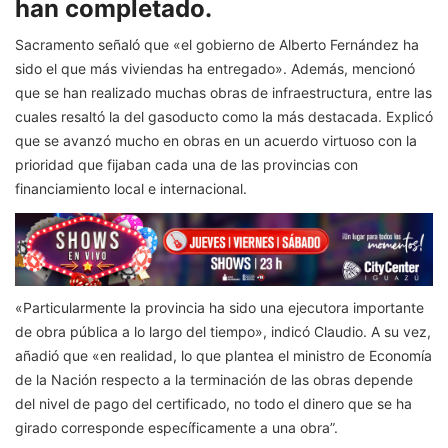
han completado.
Sacramento señaló que «el gobierno de Alberto Fernández ha
sido el que más viviendas ha entregado». Además, mencionó
que se han realizado muchas obras de infraestructura, entre las
cuales resaltó la del gasoducto como la más destacada. Explicó
que se avanzó mucho en obras en un acuerdo virtuoso con la
prioridad que fijaban cada una de las provincias con
financiamiento local e internacional.
«Particularmente la provincia ha sido una ejecutora importante
de obra pública a lo largo del tiempo», indicó Claudio. A su vez,
añadió que «en realidad, lo que plantea el ministro de Economía
de la Nación respecto a la terminación de las obras depende
del nivel de pago del certificado, no todo el dinero que se ha
girado corresponde específicamente a una obra”.