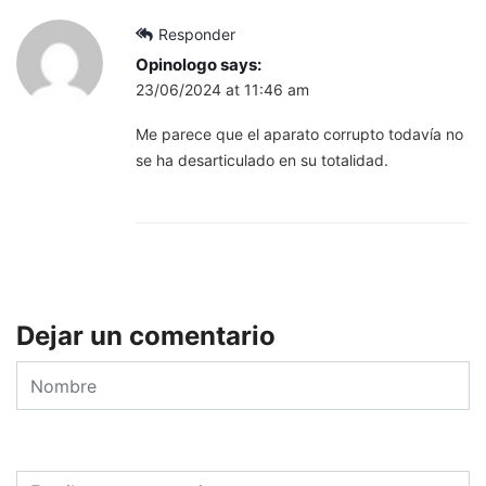
Responder
Opinologo
says:
23/06/2024 at 11:46 am
Me parece que el aparato corrupto todavía no
se ha desarticulado en su totalidad.
Dejar un comentario