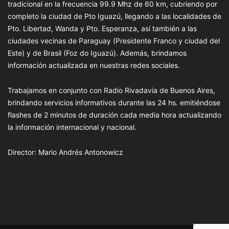
tradicional en la frecuencia 99.9 Mhz de 60 km, cubriendo por
completo la ciudad de Pto Iguazú, llegando a las localidades de
Pto. Libertad, Wanda y Pto. Esperanza, así también a las
ciudades vecinas de Paraguay (Presidente Franco y ciudad del
Este) y de Brasil (Foz do Iguazú). Además, brindamos
información actualizada en nuestras redes sociales.
Trabajamos en conjunto con Radio Rivadavia de Buenos Aires,
brindando servicios informativos durante las 24 hs. emitiéndose
flashes de 2 minutos de duración cada media hora actualizando
la información internacional y nacional.
Director: Mario Andrés Antonowicz