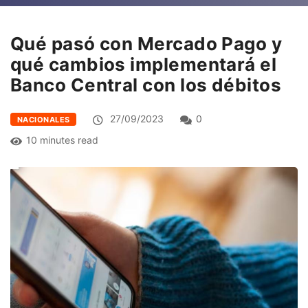
Qué pasó con Mercado Pago y
qué cambios implementará el
Banco Central con los débitos
27/09/2023
0
NACIONALES
10 minutes read