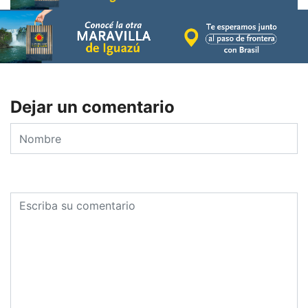
Dejar un comentario