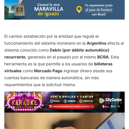
El cambio establecido por la entidad que regula el
funcionamiento del sistema monetario en la
Argentina
afecta al
sistema conocido como
Debin (por débito automático)
recurrente
, generado en el pasado por el mismo
BCRA
. Esta
herramienta es la que permite a los usuarios de
billeteras
virtuales
como
Mercado Pago
ingresar dinero desde sus
cuentas bancarias de manera automática, sin más
requerimientos que la solicitud misma.