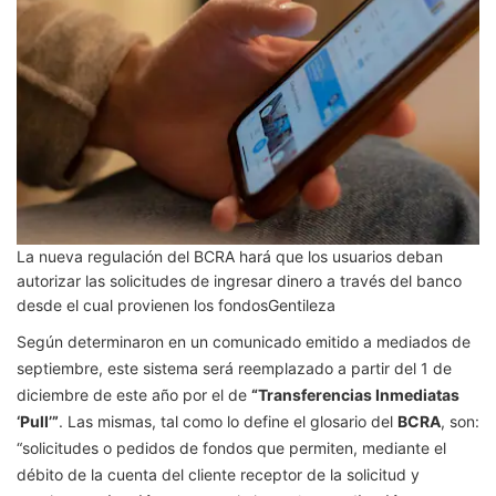
La nueva regulación del BCRA hará que los usuarios deban
autorizar las solicitudes de ingresar dinero a través del banco
desde el cual provienen los fondos
Gentileza
Según determinaron en un comunicado emitido a mediados de
septiembre, este sistema será reemplazado a partir del 1 de
diciembre de este año por el de
“Transferencias Inmediatas
‘Pull’”
. Las mismas, tal como lo define el glosario del
BCRA
, son:
“solicitudes o pedidos de fondos que permiten, mediante el
débito de la cuenta del cliente receptor de la solicitud y