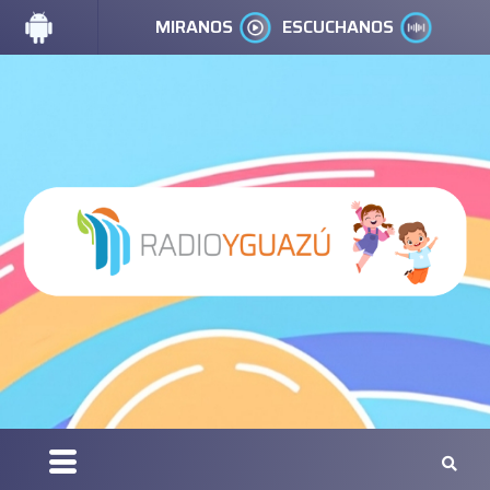
MIRANOS
ESCUCHANOS