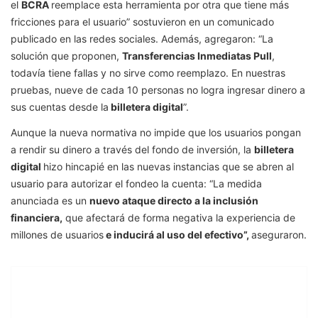
el
BCRA
reemplace esta herramienta por otra que tiene más
fricciones para el usuario” sostuvieron en un comunicado
publicado en las redes sociales. Además, agregaron: “La
solución que proponen,
Transferencias Inmediatas Pull
,
todavía tiene fallas y no sirve como reemplazo. En nuestras
pruebas, nueve de cada 10 personas no logra ingresar dinero a
sus cuentas desde la
billetera digital
”.
Aunque la nueva normativa no impide que los usuarios pongan
a rendir su dinero a través del fondo de inversión, la
billetera
digital
hizo hincapié en las nuevas instancias que se abren al
usuario para autorizar el fondeo la cuenta: “La medida
anunciada es un
nuevo ataque directo a la inclusión
financiera,
que afectará de forma negativa la experiencia de
millones de usuarios
e inducirá al uso del efectivo”,
aseguraron.