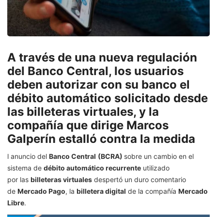
A través de una nueva regulación
del Banco Central, los usuarios
deben autorizar con su banco el
débito automático solicitado desde
las billeteras virtuales, y la
compañía que dirige Marcos
Galperín estalló contra la medida
l anuncio del
Banco Central
(BCRA)
sobre un cambio en el
sistema de
débito automático recurrente
utilizado
por las
billeteras virtuales
despertó un duro comentario
de
Mercado Pago
, la
billetera digital
de la compañía
Mercado
Libre
.