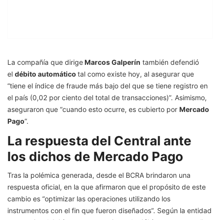
La compañía que dirige
Marcos Galperín
también defendió
el
débito automático
tal como existe hoy, al asegurar que
“tiene el índice de fraude más bajo del que se tiene registro en
el país (0,02 por ciento del total de transacciones)”. Asimismo,
aseguraron que “cuando esto ocurre, es cubierto por
Mercado
Pago
”.
La respuesta del Central ante
los dichos de Mercado Pago
Tras la polémica generada, desde el BCRA brindaron una
respuesta oficial, en la que afirmaron que el propósito de este
cambio es “optimizar las operaciones utilizando los
instrumentos con el fin que fueron diseñados”. Según la entidad