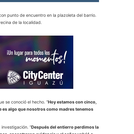
 con punto de encuentro en la plazoleta del barrio.
ecina de la localidad.
ue se conoció el hecho. “
Hoy estamos con cinco,
ue es algo que nosotros como madres tenemos
 investigación. “
Después del entierro perdimos la