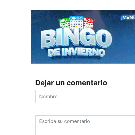
Dejar un comentario