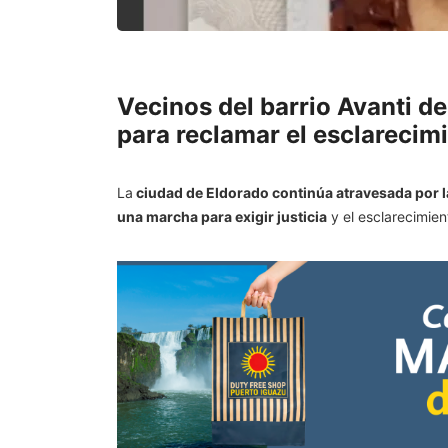
Vecinos del barrio Avanti de
para reclamar el esclarecim
La
ciudad de Eldorado continúa atravesada por l
una marcha para exigir justicia
y el esclarecimien