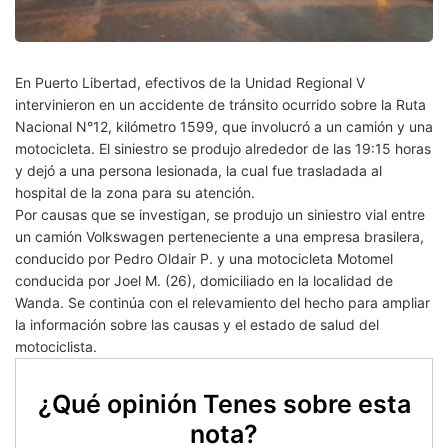
En Puerto Libertad, efectivos de la Unidad Regional V
intervinieron en un accidente de tránsito ocurrido sobre la Ruta
Nacional N°12, kilómetro 1599, que involucró a un camión y una
motocicleta. El siniestro se produjo alrededor de las 19:15 horas
y dejó a una persona lesionada, la cual fue trasladada al
hospital de la zona para su atención.
Por causas que se investigan, se produjo un siniestro vial entre
un camión Volkswagen perteneciente a una empresa brasilera,
conducido por Pedro Oldair P. y una motocicleta Motomel
conducida por Joel M. (26), domiciliado en la localidad de
Wanda. Se continúa con el relevamiento del hecho para ampliar
la información sobre las causas y el estado de salud del
motociclista.
¿Qué opinión Tenes sobre esta
nota?