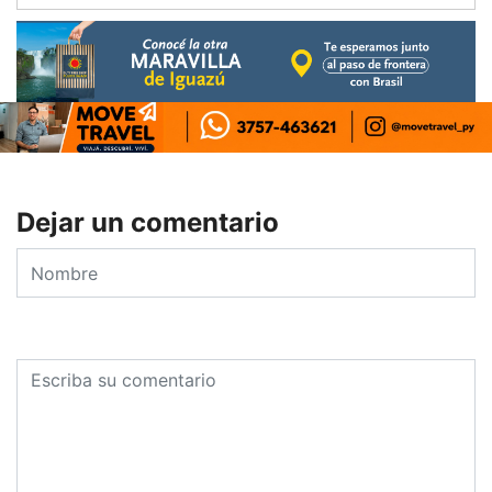
Dejar un comentario