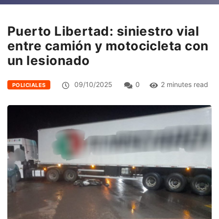
Puerto Libertad: siniestro vial
entre camión y motocicleta con
un lesionado
09/10/2025
0
2 minutes read
POLICIALES