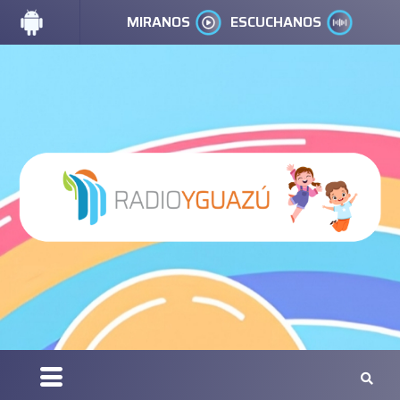
MIRANOS
ESCUCHANOS