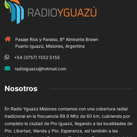
Pasaje Rios y Paraiso, B° Almirante Brown
Puerto Iguazú, Misiones, Argentina
+54 (3757) 1552 5155
radioiguazu@hotmail.com
Nosotros
En Radio Yguazú Misiones contamos con una cobertura radial
tradicional en la frecuencia 99.9 Mhz de 60 km, cubriendo por
completo la ciudad de Pto Iguazú, llegando a las localidades de
Pto. Libertad, Wanda y Pto. Esperanza, así también a las