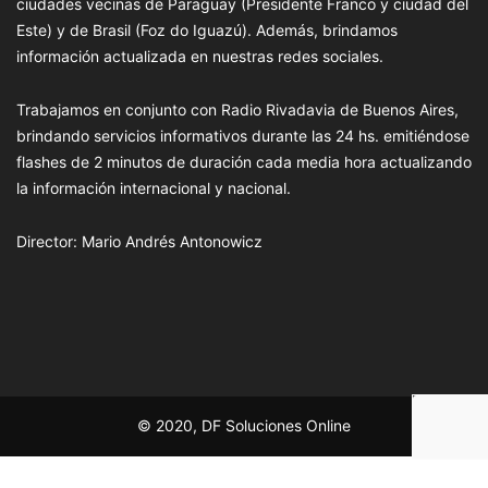
ciudades vecinas de Paraguay (Presidente Franco y ciudad del
Este) y de Brasil (Foz do Iguazú). Además, brindamos
información actualizada en nuestras redes sociales.
Trabajamos en conjunto con Radio Rivadavia de Buenos Aires,
brindando servicios informativos durante las 24 hs. emitiéndose
flashes de 2 minutos de duración cada media hora actualizando
la información internacional y nacional.
Director: Mario Andrés Antonowicz
© 2020, DF Soluciones Online