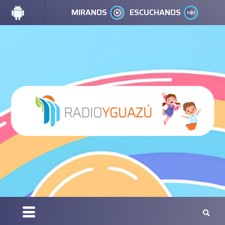
MIRANOS
ESCUCHANOS