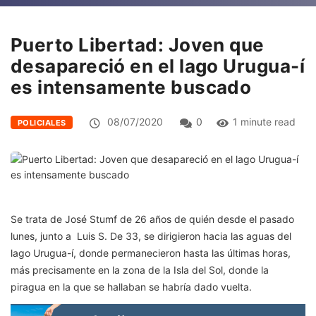
Puerto Libertad: Joven que
desapareció en el lago Urugua-í
es intensamente buscado
08/07/2020
0
1 minute read
POLICIALES
Se trata de José Stumf de 26 años de quién desde el pasado
lunes, junto a Luis S. De 33, se dirigieron hacia las aguas del
lago Urugua-í, donde permanecieron hasta las últimas horas,
más precisamente en la zona de la Isla del Sol, donde la
piragua en la que se hallaban se habría dado vuelta.