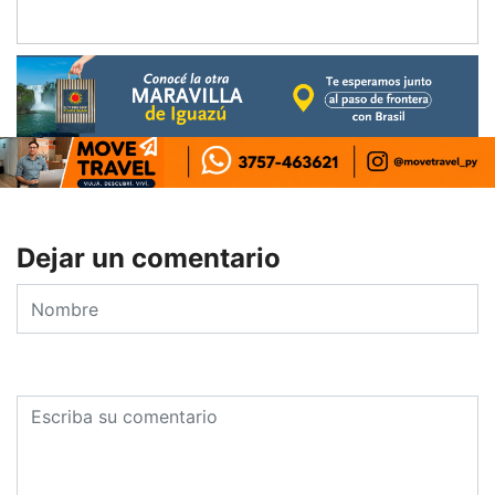
Dejar un comentario