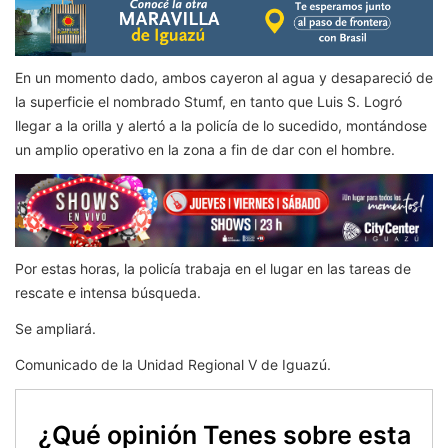
En un momento dado, ambos cayeron al agua y desapareció de
la superficie el nombrado Stumf, en tanto que Luis S. Logró
llegar a la orilla y alertó a la policía de lo sucedido, montándose
un amplio operativo en la zona a fin de dar con el hombre.
Por estas horas, la policía trabaja en el lugar en las tareas de
rescate e intensa búsqueda.
Se ampliará.
Comunicado de la Unidad Regional V de Iguazú.
¿Qué opinión Tenes sobre esta