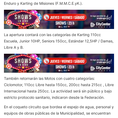
Enduro y Karting de Misiones (F.M.M.C.E.yK.).
La apertura contará con las categorías de Karting 110cc
Escuela, Junior 10HP, Seniors 150cc, Estándar 12,5HP / Damas,
Libre A y B.
También retornarán las Motos con cuatro categorías:
Ciclomotor, 110cc Libre hasta 150cc, 200cc hasta 215cc , Libre
Internacional hasta 250cc. La actividad será sin público y bajo
estricto protocolo sanitario, indicaron desde la Federación.
En el coqueto circuito que bordea el espejo de agua, personal y
equipos de obras públicas de la Municipalidad, se encuentran