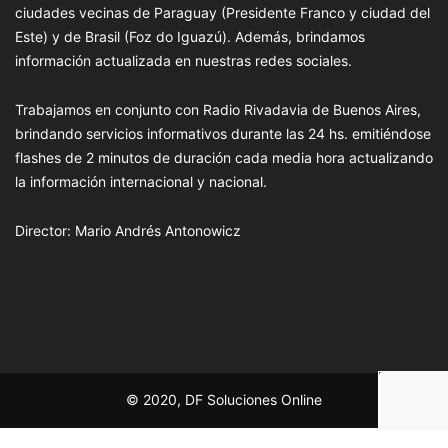
ciudades vecinas de Paraguay (Presidente Franco y ciudad del
Este) y de Brasil (Foz do Iguazú). Además, brindamos
información actualizada en nuestras redes sociales.
Trabajamos en conjunto con Radio Rivadavia de Buenos Aires,
brindando servicios informativos durante las 24 hs. emitiéndose
flashes de 2 minutos de duración cada media hora actualizando
la información internacional y nacional.
Director: Mario Andrés Antonowicz
© 2020, DF Soluciones Online