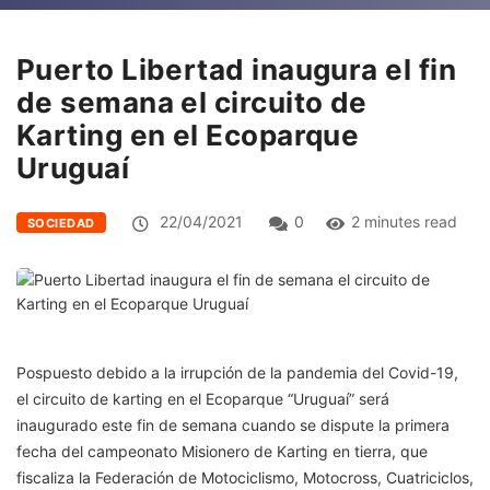
Puerto Libertad inaugura el fin
de semana el circuito de
Karting en el Ecoparque
Uruguaí
22/04/2021
0
2 minutes read
SOCIEDAD
Pospuesto debido a la irrupción de la pandemia del Covid-19,
el circuito de karting en el Ecoparque “Uruguaí” será
inaugurado este fin de semana cuando se dispute la primera
fecha del campeonato Misionero de Karting en tierra, que
fiscaliza la Federación de Motociclismo, Motocross, Cuatriciclos,