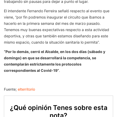
trabajando sin pausas para dejar a punto el lugar.
El intendente Fernando Ferreira señaló respecto al evento que
viene, “por fin podremos inaugurar el circuito que íbamos a
hacerlo en la primera semana del mes de marzo pasado.
Tenemos muy buenas expectativas respecto a esta actividad
deportiva, y otras que también estamos diseñando para este
mismo espacio, cuando la situación sanitaria lo permita”.
“Por lo demás, cerró el Alcalde, en los dos días (sábado y
domingo) en que se desarrollará la competencia, se
contemplarán estrictamente los protocolos
correspondientes al Covid-19”
.
Fuente;
elterritorio
¿Qué opinión Tenes sobre esta
nota?