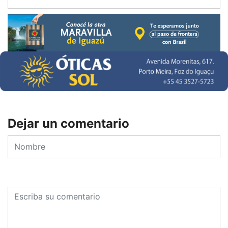
Dejar un comentario