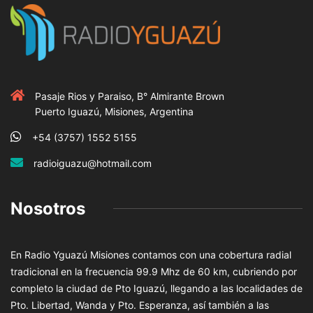
Pasaje Rios y Paraiso, B° Almirante Brown
Puerto Iguazú, Misiones, Argentina
+54 (3757) 1552 5155
radioiguazu@hotmail.com
Nosotros
En Radio Yguazú Misiones contamos con una cobertura radial
tradicional en la frecuencia 99.9 Mhz de 60 km, cubriendo por
completo la ciudad de Pto Iguazú, llegando a las localidades de
Pto. Libertad, Wanda y Pto. Esperanza, así también a las