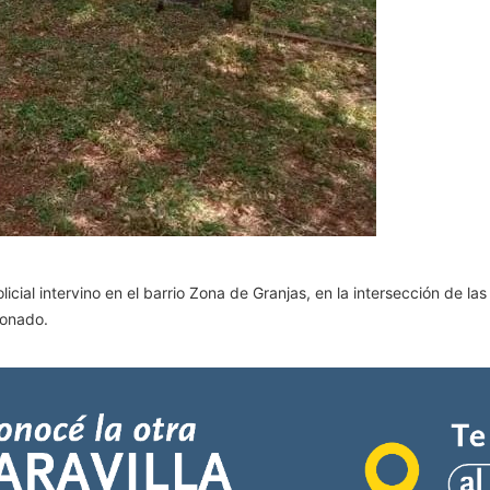
icial intervino en el barrio Zona de Granjas, en la intersección de l
ionado.