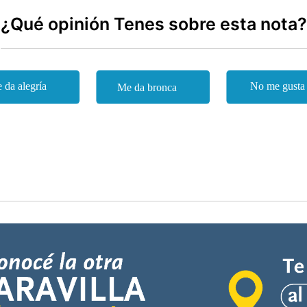
¿Qué opinión Tenes sobre esta nota?