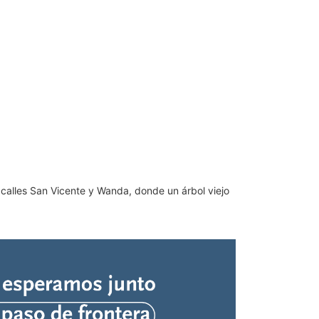
as calles San Vicente y Wanda, donde un árbol viejo