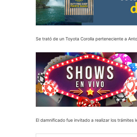
Se trató de un Toyota Corolla perteneciente a Anto
El damnificado fue invitado a realizar los trámites