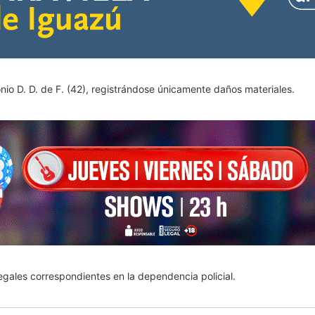
nio D. D. de F. (42), registrándose únicamente daños materiales.
 legales correspondientes en la dependencia policial.