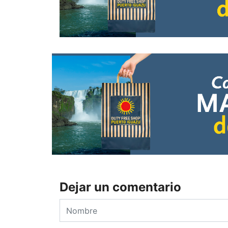
Dejar un comentario