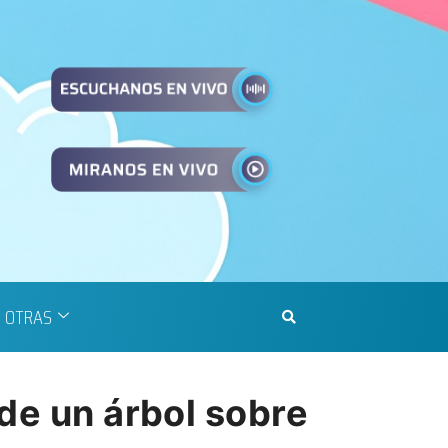
OTRAS
 de un árbol sobre