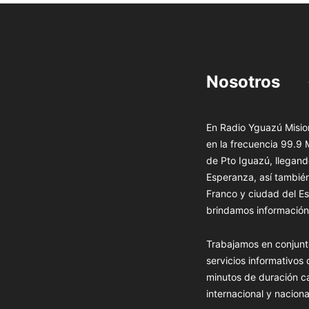
Nosotros
En Radio Yguazú Mision
en la frecuencia 99.9
de Pto Iguazú, llegand
Esperanza, así tambié
Franco y ciudad del Es
brindamos información 
Trabajamos en conjunt
servicios informativos
minutos de duración c
internacional y naciona