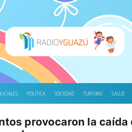
LICIALES
POLÍTICA
SOCIEDAD
TURISMO
SALUD
ntos provocaron la caída