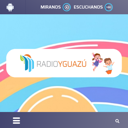
MIRANOS
ESCUCHANOS