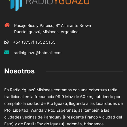
Pasaje Rios y Paraiso, B° Almirante Brown
Puerto Iguazú, Misiones, Argentina
+54 (3757) 1552 5155
radioiguazu@hotmail.com
Nosotros
En Radio Yguazú Misiones contamos con una cobertura radial
tradicional en la frecuencia 99.9 Mhz de 60 km, cubriendo por
completo la ciudad de Pto Iguazú, llegando a las localidades de
Pto. Libertad, Wanda y Pto. Esperanza, así también a las
ciudades vecinas de Paraguay (Presidente Franco y ciudad del
Este) y de Brasil (Foz do Iguazú). Además, brindamos