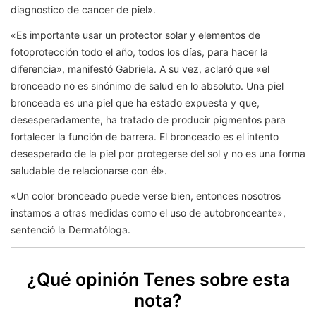
diagnostico de cancer de piel».
«Es importante usar un protector solar y elementos de
fotoprotección todo el año, todos los días, para hacer la
diferencia», manifestó Gabriela. A su vez, aclaró que «el
bronceado no es sinónimo de salud en lo absoluto. Una piel
bronceada es una piel que ha estado expuesta y que,
desesperadamente, ha tratado de producir pigmentos para
fortalecer la función de barrera. El bronceado es el intento
desesperado de la piel por protegerse del sol y no es una forma
saludable de relacionarse con él».
«Un color bronceado puede verse bien, entonces nosotros
instamos a otras medidas como el uso de autobronceante»,
sentenció la Dermatóloga.
¿Qué opinión Tenes sobre esta
nota?