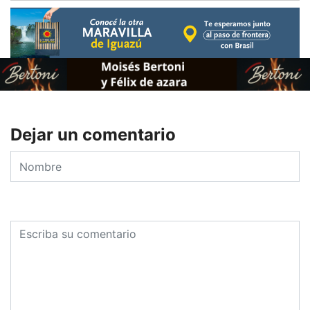
Dejar un comentario