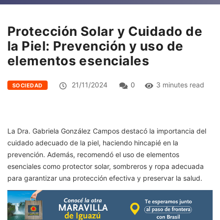
Protección Solar y Cuidado de
la Piel: Prevención y uso de
elementos esenciales
21/11/2024
0
3 minutes read
SOCIEDAD
La Dra. Gabriela González Campos destacó la importancia del
cuidado adecuado de la piel, haciendo hincapié en la
prevención. Además, recomendó el uso de elementos
esenciales como protector solar, sombreros y ropa adecuada
para garantizar una protección efectiva y preservar la salud.