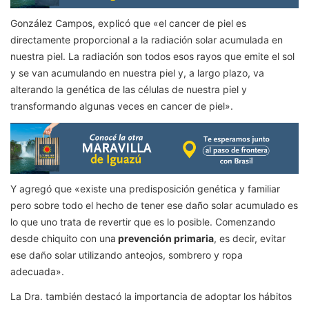
González Campos, explicó que «el cancer de piel es
directamente proporcional a la radiación solar acumulada en
nuestra piel. La radiación son todos esos rayos que emite el sol
y se van acumulando en nuestra piel y, a largo plazo, va
alterando la genética de las células de nuestra piel y
transformando algunas veces en cancer de piel».
Y agregó que «existe una predisposición genética y familiar
pero sobre todo el hecho de tener ese daño solar acumulado es
lo que uno trata de revertir que es lo posible. Comenzando
desde chiquito con una
prevención primaria
, es decir, evitar
ese daño solar utilizando anteojos, sombrero y ropa
adecuada».
La Dra. también destacó la importancia de adoptar los hábitos