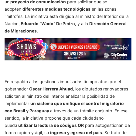
un
proyecto de comunicación
para solicitar que se
adopten
diferentes medidas tecnológicas
en las zonas
limítrofes. La iniciativa está dirigida al ministro del Interior de la
Nación,
Eduardo “Wado” De Pedro
, y a la
Dirección General
de Migraciones
.
En respaldo a las gestiones impulsadas tiempo atrás por el
gobernador
Oscar Herrera Ahuad
, los diputados renovadores
solicitan al ministro del Interior analizar la posibilidad de
implementar
un sistema que unifique el control migratorio
con Brasil y Paraguay
a través de un trámite conjunto. En ese
sentido, la iniciativa propone que cada ciudadano
pueda
utilizar la lectura de códigos QR
para autogestionar, de
forma rápida y ágil, su
ingreso y egreso del país
. Se trata de