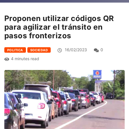
Proponen utilizar códigos QR
para agilizar el tránsito en
pasos fronterizos
16/02/2023
0
POLITICA
SOCIEDAD
4 minutes read