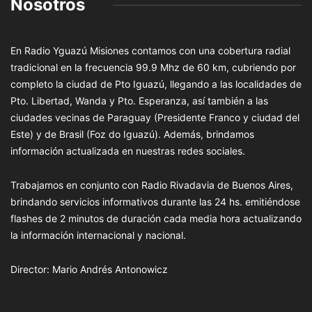
Nosotros
En Radio Yguazú Misiones contamos con una cobertura radial
tradicional en la frecuencia 99.9 Mhz de 60 km, cubriendo por
completo la ciudad de Pto Iguazú, llegando a las localidades de
Pto. Libertad, Wanda y Pto. Esperanza, así también a las
ciudades vecinas de Paraguay (Presidente Franco y ciudad del
Este) y de Brasil (Foz do Iguazú). Además, brindamos
información actualizada en nuestras redes sociales.
Trabajamos en conjunto con Radio Rivadavia de Buenos Aires,
brindando servicios informativos durante las 24 hs. emitiéndose
flashes de 2 minutos de duración cada media hora actualizando
la información internacional y nacional.
Director: Mario Andrés Antonowicz