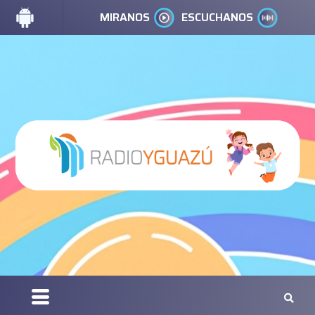
MIRANOS
ESCUCHANOS