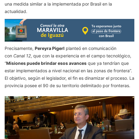
una medida similar a la implementada por Brasil en la
actualidad.
Precisamente,
Pereyra Pigerl
planteó en comunicación
con
Canal 12
, que con la experiencia en el campo tecnológico,
“
Misiones puede brindar esos avances
que ya tendrían que
estar implementados a nivel nacional en las zonas de frontera”.
El objetivo, según el legislador, el fin es dinamizar el proceso. La
provincia posee el 90 de su territorio delimitado por fronteras.