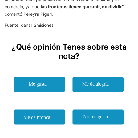
comercio, ya que
las fronteras tienen que unir, no dividir
”,
comentó Pereyra Pigerl.
Fuente: canal12misiones
¿Qué opinión Tenes sobre esta
nota?