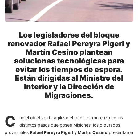
Los legisladores del bloque
renovador Rafael Pereyra Pigerl y
Martín Cesino plantean
soluciones tecnológicas para
evitar los tiempos de espera.
Están dirigidas al Ministro del
Interior y la Dirección de
Migraciones.
C
on el objetivo de agilizar el tránsito fronterizo en los
distintos pasos que posee Misiones, los diputados
provinciales
Rafael Pereyra Pigerl y Martín Cesino
presentaron