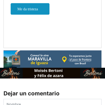
Dejar un comentario