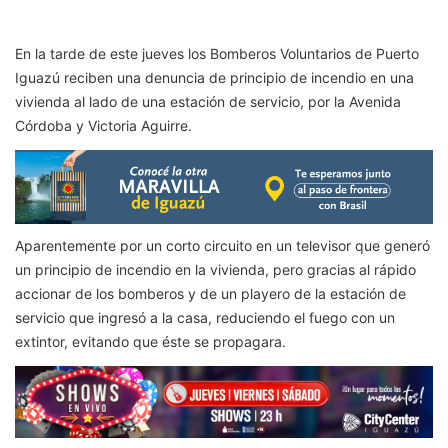
En la tarde de este jueves los Bomberos Voluntarios de Puerto
Iguazú reciben una denuncia de principio de incendio en una
vivienda al lado de una estación de servicio, por la Avenida
Córdoba y Victoria Aguirre.
Aparentemente por un corto circuito en un televisor que generó
un principio de incendio en la vivienda, pero gracias al rápido
accionar de los bomberos y de un playero de la estación de
servicio que ingresó a la casa, reduciendo el fuego con un
extintor, evitando que éste se propagara.