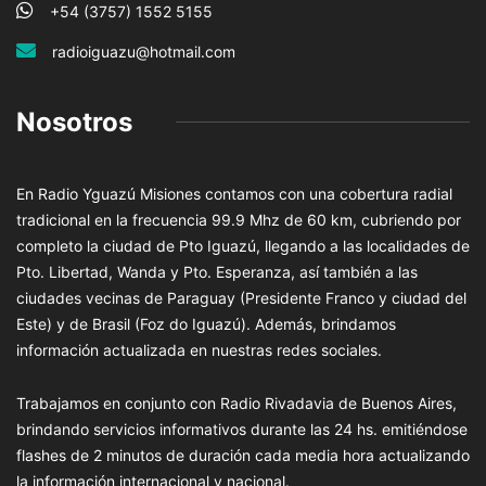
+54 (3757) 1552 5155
radioiguazu@hotmail.com
Nosotros
En Radio Yguazú Misiones contamos con una cobertura radial
tradicional en la frecuencia 99.9 Mhz de 60 km, cubriendo por
completo la ciudad de Pto Iguazú, llegando a las localidades de
Pto. Libertad, Wanda y Pto. Esperanza, así también a las
ciudades vecinas de Paraguay (Presidente Franco y ciudad del
Este) y de Brasil (Foz do Iguazú). Además, brindamos
información actualizada en nuestras redes sociales.
Trabajamos en conjunto con Radio Rivadavia de Buenos Aires,
brindando servicios informativos durante las 24 hs. emitiéndose
flashes de 2 minutos de duración cada media hora actualizando
la información internacional y nacional.