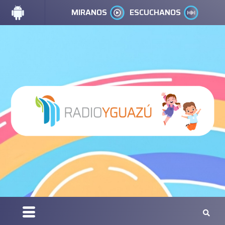
MIRANOS
ESCUCHANOS