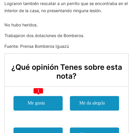
Lograron también rescatar a un perrito que se encontraba en el
interior de la casa, no presentando ninguna lesión.
No hubo heridos.
Trabajaron dos dotaciones de Bomberos.
Fuente: Prensa Bomberos Iguazú
¿Qué opinión Tenes sobre esta
nota?
1