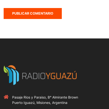
Pasaje Rios y Paraiso, B° Almirante Brown
Puerto Iguazú, Misiones, Argentina