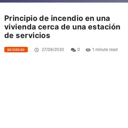
Principio de incendio en una
vivienda cerca de una estación
de servicios
27/08/2020
0
1 minute read
SOCIEDAD