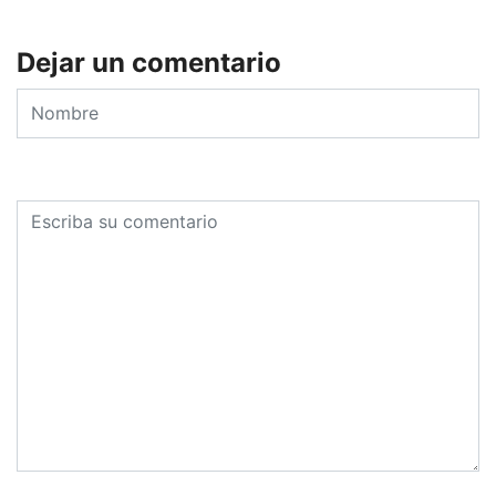
Dejar un comentario