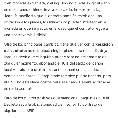
o en moneda extranjera, y el inquilino no puede exigir el pago
en una moneda diferente a la acordada. En ese sentido,
Joaquín manifestó que el decreto también establece una
limitación a los jueces, los mismos no pueden interferir en la
moneda en que se pactó, en el caso que el contrato llegue a
una controversia judicial.
Otro de los principales cambios, tiene que ver con la
Rescisión
del contrato:
no establece ningún plazo para rescindir, deja
libre, es decir que el inquilino puede rescindir el contrato en
cualquier momento, abonando el 10% del saldo del canon
locativo futuro, o si el propietario no mantiene la unidad en
condiciones aptas. El propietario también puede hacerlo, pero
el DNU no establece costos para ese caso. Deberá acordarse
en cada contrato.
Otro de los puntos positivos que menciona Joaquín es que el
Decreto sacó la obligatoriedad de inscribir tu contrato de
alquiler en la AFIP.