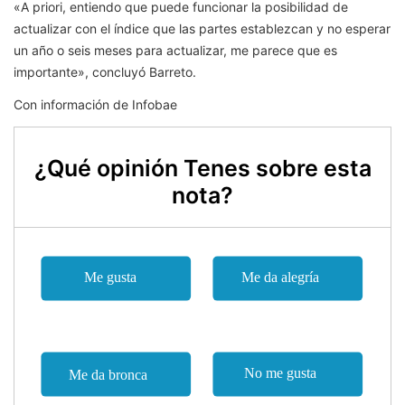
«A priori, entiendo que puede funcionar la posibilidad de
actualizar con el índice que las partes establezcan y no esperar
un año o seis meses para actualizar, me parece que es
importante», concluyó Barreto.
Con información de Infobae
¿Qué opinión Tenes sobre esta
nota?