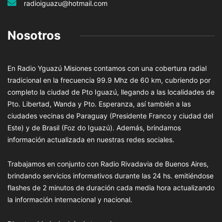
radioiguazu@hotmail.com
Nosotros
En Radio Yguazú Misiones contamos con una cobertura radial
tradicional en la frecuencia 99.9 Mhz de 60 km, cubriendo por
completo la ciudad de Pto Iguazú, llegando a las localidades de
Pto. Libertad, Wanda y Pto. Esperanza, así también a las
ciudades vecinas de Paraguay (Presidente Franco y ciudad del
Este) y de Brasil (Foz do Iguazú). Además, brindamos
información actualizada en nuestras redes sociales.
Trabajamos en conjunto con Radio Rivadavia de Buenos Aires,
brindando servicios informativos durante las 24 hs. emitiéndose
flashes de 2 minutos de duración cada media hora actualizando
la información internacional y nacional.