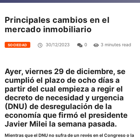
Principales cambios en el
mercado inmobiliario
30/12/2023
0
3 minutes read
SOCIEDAD
Ayer, viernes 29 de diciembre, se
cumplió el plazo de ocho días a
partir del cual empieza a regir el
decreto de necesidad y urgencia
(DNU) de desregulación de la
economía que firmó el presidente
Javier Milei la semana pasada.
Mientras que el DNU no sufra de un revés en el Congreso o la