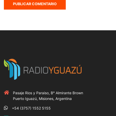
Pasaje Rios y Paraiso, B° Almirante Brown
Puerto Iguazú, Misiones, Argentina
+54 (3757) 1552 5155