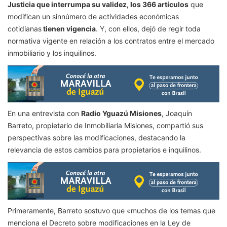
Justicia que interrumpa su validez, los 366 artículos
que
modifican un sinnúmero de actividades económicas
cotidianas
tienen vigencia
. Y, con ellos, dejó de regir toda
normativa vigente en relación a los contratos entre el mercado
inmobiliario y los inquilinos.
En una entrevista con
Radio Yguazú Misiones
, Joaquín
Barreto, propietario de Inmobiliaria Misiones, compartió sus
perspectivas sobre las modificaciones, destacando la
relevancia de estos cambios para propietarios e inquilinos.
Primeramente, Barreto sostuvo que «muchos de los temas que
menciona el Decreto sobre modificaciones en la Ley de