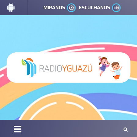
MIRANOS
ESCUCHANOS