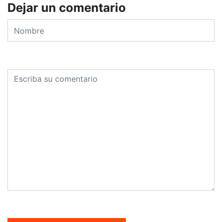
Dejar un comentario