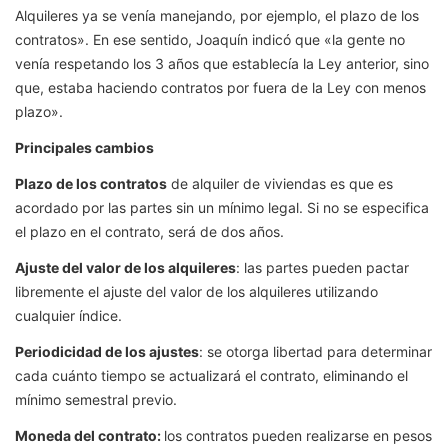
Alquileres ya se venía manejando, por ejemplo, el plazo de los
contratos». En ese sentido, Joaquín indicó que «la gente no
venía respetando los 3 años que establecía la Ley anterior, sino
que, estaba haciendo contratos por fuera de la Ley con menos
plazo».
Principales cambios
Plazo de los contratos
de alquiler de viviendas es que es
acordado por las partes sin un mínimo legal. Si no se especifica
el plazo en el contrato, será de dos años.
Ajuste del valor de los alquileres
: las partes pueden pactar
libremente el ajuste del valor de los alquileres utilizando
cualquier índice.
Periodicidad de los ajustes
: se otorga libertad para determinar
cada cuánto tiempo se actualizará el contrato, eliminando el
mínimo semestral previo.
Moneda del contrato:
los contratos pueden realizarse en pesos