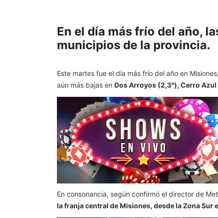
En el día más frío del año, 
municipios de la provincia.
Este martes fue el día más frío del año en Misione
aún más bajas en
Dos Arroyos (2,3°), Cerro Azul 
En consonancia, según confirmó el director de Me
la franja central de Misiones, desde la Zona Sur e