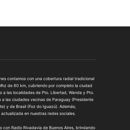
es contamos con una cobertura radial tradicional
 Mhz de 60 km, cubriendo por completo la ciudad
o a las localidades de Pto. Libertad, Wanda y Pto.
n a las ciudades vecinas de Paraguay (Presidente
te) y de Brasil (Foz do Iguazú). Además,
actualizada en nuestras redes sociales.
o con Radio Rivadavia de Buenos Aires, brindando