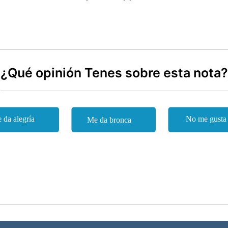
¿Qué opinión Tenes sobre esta nota?