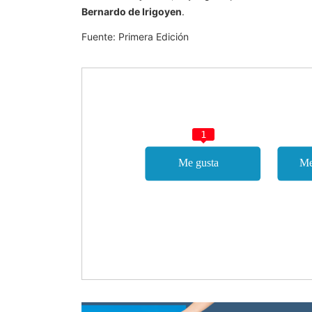
Bernardo de Irigoyen
.
Fuente: Primera Edición
1