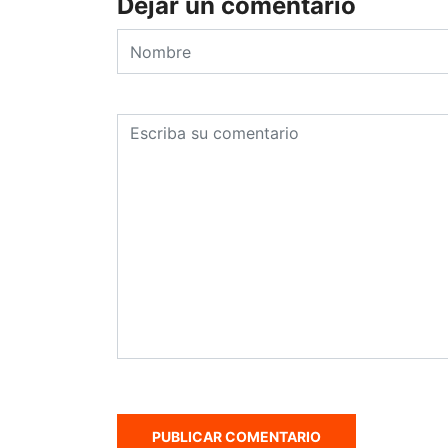
Dejar un comentario