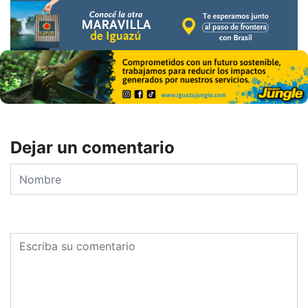
Dejar un comentario