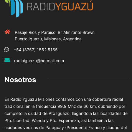
Pasaje Rios y Paraiso, B° Almirante Brown
Puerto Iguazú, Misiones, Argentina
+54 (3757) 1552 5155
radioiguazu@hotmail.com
Nosotros
En Radio Yguazú Misiones contamos con una cobertura radial
tradicional en la frecuencia 99.9 Mhz de 60 km, cubriendo por
completo la ciudad de Pto Iguazú, llegando a las localidades de
Pto. Libertad, Wanda y Pto. Esperanza, así también a las
ciudades vecinas de Paraguay (Presidente Franco y ciudad del