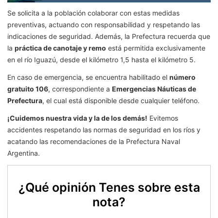
Se solicita a la población colaborar con estas medidas
preventivas, actuando con responsabilidad y respetando las
indicaciones de seguridad. Además, la Prefectura recuerda que
la
práctica de canotaje y remo
está permitida exclusivamente
en el río Iguazú, desde el kilómetro 1,5 hasta el kilómetro 5.
En caso de emergencia, se encuentra habilitado el
número
gratuito 106
, correspondiente a
Emergencias Náuticas de
Prefectura
, el cual está disponible desde cualquier teléfono.
¡Cuidemos nuestra vida y la de los demás!
Evitemos
accidentes respetando las normas de seguridad en los ríos y
acatando las recomendaciones de la Prefectura Naval
Argentina.
¿Qué opinión Tenes sobre esta
nota?