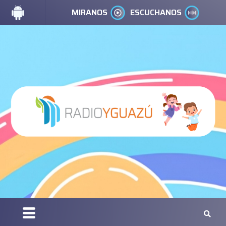
MIRANOS
ESCUCHANOS