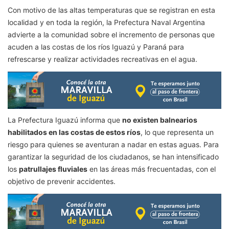
Con motivo de las altas temperaturas que se registran en esta
localidad y en toda la región, la Prefectura Naval Argentina
advierte a la comunidad sobre el incremento de personas que
acuden a las costas de los ríos Iguazú y Paraná para
refrescarse y realizar actividades recreativas en el agua.
La Prefectura Iguazú informa que
no existen balnearios
habilitados en las costas de estos ríos
, lo que representa un
riesgo para quienes se aventuran a nadar en estas aguas. Para
garantizar la seguridad de los ciudadanos, se han intensificado
los
patrullajes fluviales
en las áreas más frecuentadas, con el
objetivo de prevenir accidentes.