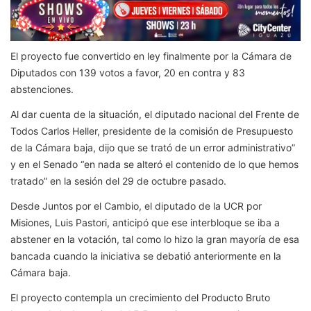
El proyecto fue convertido en ley finalmente por la Cámara de
Diputados con 139 votos a favor, 20 en contra y 83
abstenciones.
Al dar cuenta de la situación, el diputado nacional del Frente de
Todos Carlos Heller, presidente de la comisión de Presupuesto
de la Cámara baja, dijo que se trató de un error administrativo”
y en el Senado “en nada se alteró el contenido de lo que hemos
tratado” en la sesión del 29 de octubre pasado.
Desde Juntos por el Cambio, el diputado de la UCR por
Misiones, Luis Pastori, anticipó que ese interbloque se iba a
abstener en la votación, tal como lo hizo la gran mayoría de esa
bancada cuando la iniciativa se debatió anteriormente en la
Cámara baja.
El proyecto contempla un crecimiento del Producto Bruto