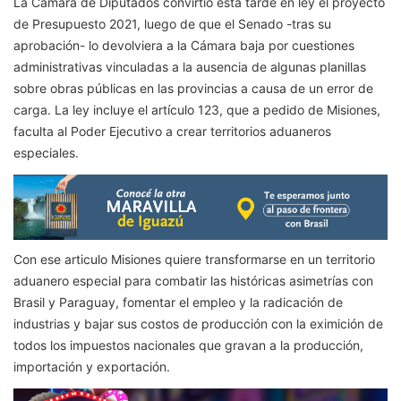
La Cámara de Diputados convirtió esta tarde en ley el proyecto
de Presupuesto 2021, luego de que el Senado -tras su
aprobación- lo devolviera a la Cámara baja por cuestiones
administrativas vinculadas a la ausencia de algunas planillas
sobre obras públicas en las provincias a causa de un error de
carga. La ley incluye el artículo 123, que a pedido de Misiones,
faculta al Poder Ejecutivo a crear territorios aduaneros
especiales.
Con ese articulo Misiones quiere transformarse en un territorio
aduanero especial para combatir las históricas asimetrías con
Brasil y Paraguay, fomentar el empleo y la radicación de
industrias y bajar sus costos de producción con la eximición de
todos los impuestos nacionales que gravan a la producción,
importación y exportación.