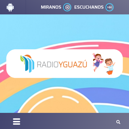
MIRANOS
ESCUCHANOS