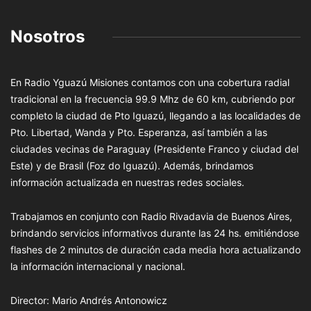
Nosotros
En Radio Yguazú Misiones contamos con una cobertura radial
tradicional en la frecuencia 99.9 Mhz de 60 km, cubriendo por
completo la ciudad de Pto Iguazú, llegando a las localidades de
Pto. Libertad, Wanda y Pto. Esperanza, así también a las
ciudades vecinas de Paraguay (Presidente Franco y ciudad del
Este) y de Brasil (Foz do Iguazú). Además, brindamos
información actualizada en nuestras redes sociales.
Trabajamos en conjunto con Radio Rivadavia de Buenos Aires,
brindando servicios informativos durante las 24 hs. emitiéndose
flashes de 2 minutos de duración cada media hora actualizando
la información internacional y nacional.
Director: Mario Andrés Antonowicz