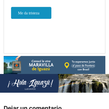
Dejar un comentario