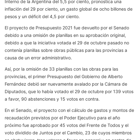
Interno de la Argentina del 5,5 por ciento, pronostica una
inflación del 29 por ciento, un gasto global de ocho billones de
pesos y un déficit del 4,5 por ciento.
El proyecto de Presupuesto 2021 fue devuelto por el Senado
debido a una omisión de planillas en su aprobación original,
debido a que la iniciativa votada el 29 de octubre pasado no
contenía planillas sobre obras públicas para las provincias a
causa de un error administrativo.
Así, por la omisión de 33 planillas con las obras para las
provincias, el primer Presupuesto del Gobierno de Alberto
Fernández debió ser nuevamente avalado por la Cámara de
Diputados, que lo había votado el 29 de octubre por 139 votos
a favor, 90 abstenciones y 15 votos en contra.
En el Senado, el proyecto con el cálculo de gastos y montos de
recaudación previstos por el Poder Ejecutivo para el año
próximo fue aprobado por 45 votos del Frente de Todos y el
voto dividido de Juntos por el Cambio, 23 de cuyos miembros