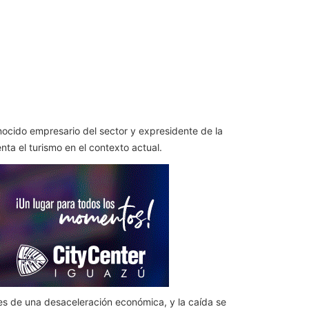
onocido empresario del sector y expresidente de la
ta el turismo en el contexto actual.
s de una desaceleración económica, y la caída se