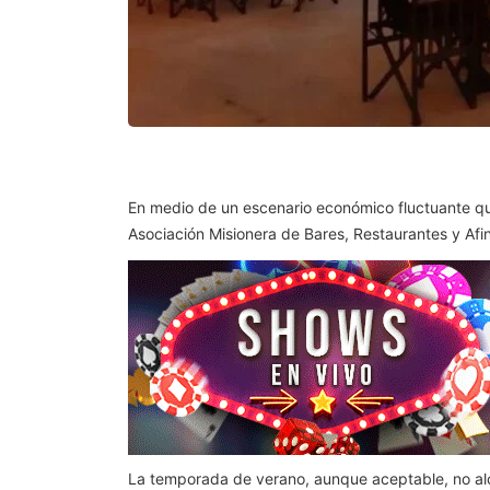
En medio de un escenario económico fluctuante que
Asociación Misionera de Bares, Restaurantes y Afi
La temporada de verano, aunque aceptable, no alc