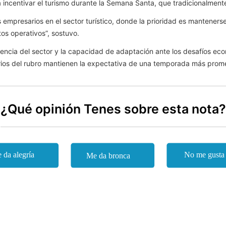
incentivar el turismo durante la Semana Santa, que tradicionalment
 empresarios en el sector turístico, donde la prioridad es mantenerse
os operativos”, sostuvo.
iliencia del sector y la capacidad de adaptación ante los desafíos e
arios del rubro mantienen la expectativa de una temporada más prom
¿Qué opinión Tenes sobre esta nota?