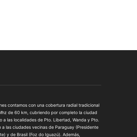
es contamos con una cobertura radial tradicional
 Mhz de 60 km, cubriendo por completo la ciudad
o a las localidades de Pto. Libertad, Wanda y Pto.
n a las ciudades vecinas de Paraguay (Presidente
te) y de Brasil (Foz do Iguazú). Además,