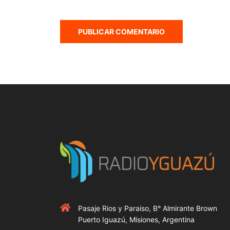
Pasaje Rios y Paraiso, B° Almirante Brown
Puerto Iguazú, Misiones, Argentina