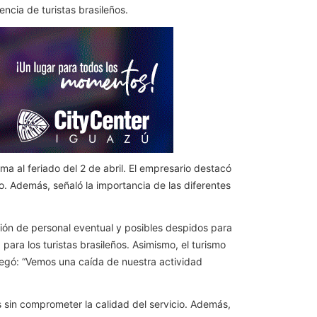
encia de turistas brasileños.
al feriado del 2 de abril. El empresario destacó
io. Además, señaló la importancia de las diferentes
cción de personal eventual y posibles despidos para
para los turistas brasileños. Asimismo, el turismo
regó: “Vemos una caída de nuestra actividad
s sin comprometer la calidad del servicio. Además,