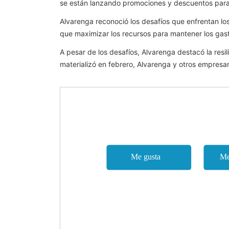
se están lanzando promociones y descuentos para 
Alvarenga reconoció los desafíos que enfrentan los
que maximizar los recursos para mantener los gast
A pesar de los desafíos, Alvarenga destacó la res
materializó en febrero, Alvarenga y otros empres