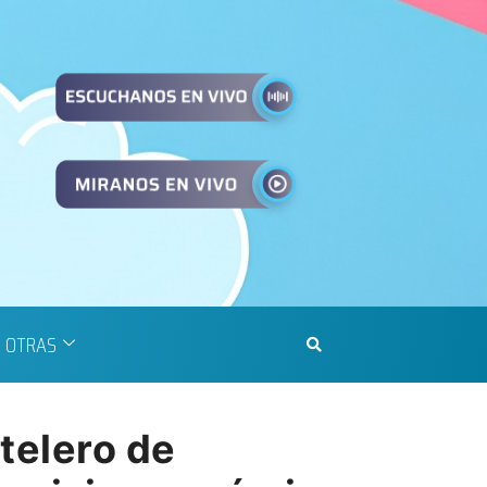
OTRAS
telero de