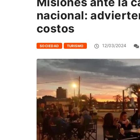
Misiones ante la c
nacional: advierte
costos
12/03/2024
SOCIEDAD
TURISMO