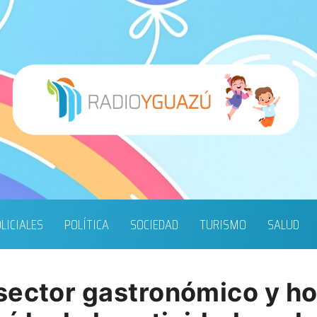
LICIALES
POLÍTICA
SOCIEDAD
TURISMO
SALUD
sector gastronómico y ho