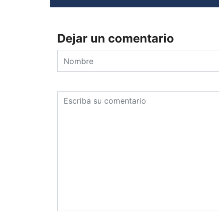
Dejar un comentario