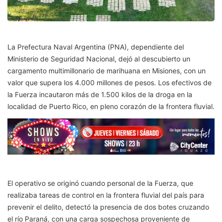
La Prefectura Naval Argentina (PNA), dependiente del
Ministerio de Seguridad Nacional, dejó al descubierto un
cargamento multimillonario de marihuana en Misiones, con un
valor que supera los 4.000 millones de pesos. Los efectivos de
la Fuerza incautaron más de 1.500 kilos de la droga en la
localidad de Puerto Rico, en pleno corazón de la frontera fluvial.
El operativo se originó cuando personal de la Fuerza, que
realizaba tareas de control en la frontera fluvial del país para
prevenir el delito, detectó la presencia de dos botes cruzando
el río Paraná, con una carga sospechosa proveniente de