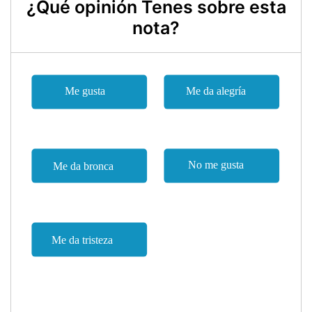
¿Qué opinión Tenes sobre esta
nota?