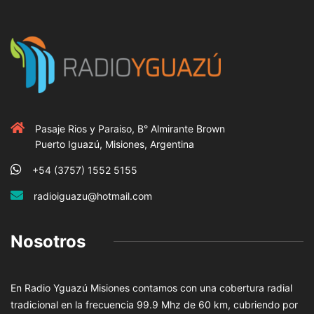
Pasaje Rios y Paraiso, B° Almirante Brown
Puerto Iguazú, Misiones, Argentina
+54 (3757) 1552 5155
radioiguazu@hotmail.com
Nosotros
En Radio Yguazú Misiones contamos con una cobertura radial
tradicional en la frecuencia 99.9 Mhz de 60 km, cubriendo por