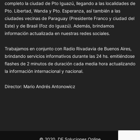
completo la ciudad de Pto Iguazú, llegando a las localidades de
Pto. Libertad, Wanda y Pto. Esperanza, así también a las
ciudades vecinas de Paraguay (Presidente Franco y ciudad del
Este) y de Brasil (Foz do Iguazú). Además, brindamos
información actualizada en nuestras redes sociales.
Trabajamos en conjunto con Radio Rivadavia de Buenos Aires,
brindando servicios informativos durante las 24 hs. emitiéndose
flashes de 2 minutos de duración cada media hora actualizando
la información internacional y nacional.
Director: Mario Andrés Antonowicz
© 2020, DF Soluciones Online