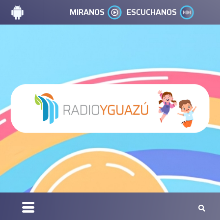
MIRANOS
ESCUCHANOS