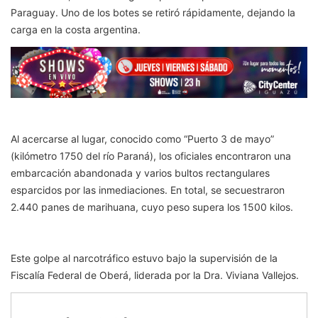
Paraguay. Uno de los botes se retiró rápidamente, dejando la
carga en la costa argentina.
Al acercarse al lugar, conocido como “Puerto 3 de mayo”
(kilómetro 1750 del río Paraná), los oficiales encontraron una
embarcación abandonada y varios bultos rectangulares
esparcidos por las inmediaciones. En total, se secuestraron
2.440 panes de marihuana, cuyo peso supera los 1500 kilos.
Este golpe al narcotráfico estuvo bajo la supervisión de la
Fiscalía Federal de Oberá, liderada por la Dra. Viviana Vallejos.