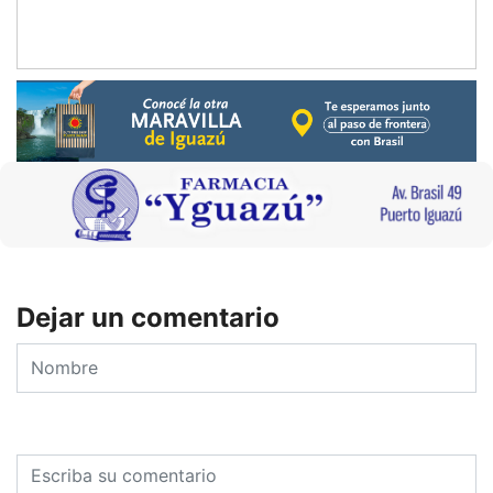
Dejar un comentario