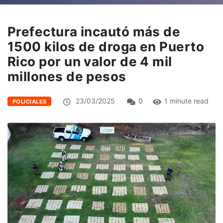
Prefectura incautó más de
1500 kilos de droga en Puerto
Rico por un valor de 4 mil
millones de pesos
23/03/2025
0
1 minute read
POLICIALES