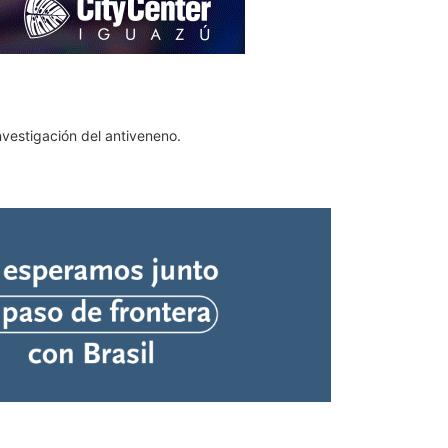
investigación del antiveneno.