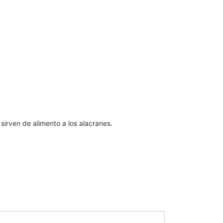
sirven de alimento a los alacranes.