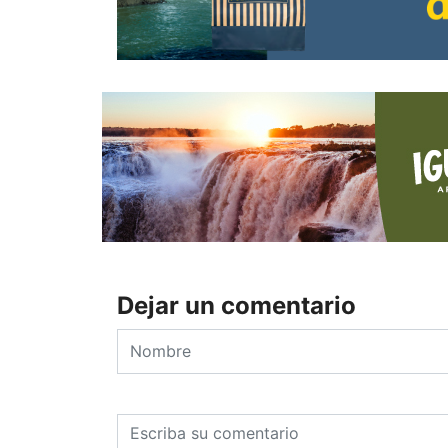
Dejar un comentario