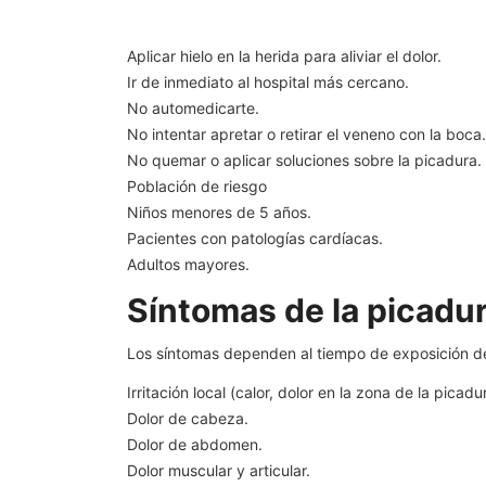
Aplicar hielo en la herida para aliviar el dolor.
Ir de inmediato al hospital más cercano.
No automedicarte.
No intentar apretar o retirar el veneno con la boca.
No quemar o aplicar soluciones sobre la picadura.
Población de riesgo
Niños menores de 5 años.
Pacientes con patologías cardíacas.
Adultos mayores.
Síntomas de la picadur
Los síntomas dependen al tiempo de exposición de
Irritación local (calor, dolor en la zona de la picadu
Dolor de cabeza.
Dolor de abdomen.
Dolor muscular y articular.