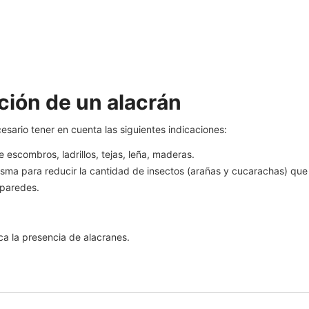
ción de un alacrán
esario tener en cuenta las siguientes indicaciones:
e escombros, ladrillos, tejas, leña, maderas.
misma para reducir la cantidad de insectos (arañas y cucarachas) que 
 paredes.
a la presencia de alacranes.