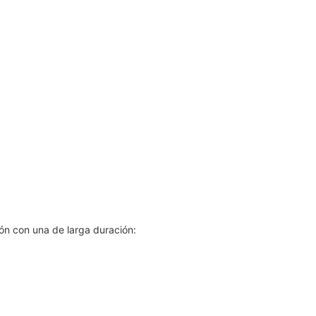
ón con una de larga duración: