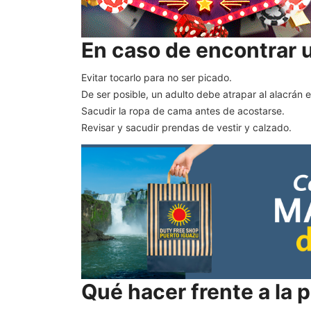
En caso de encontrar u
Evitar tocarlo para no ser picado.
De ser posible, un adulto debe atrapar al alacrán en
Sacudir la ropa de cama antes de acostarse.
Revisar y sacudir prendas de vestir y calzado.
Qué hacer frente a la 