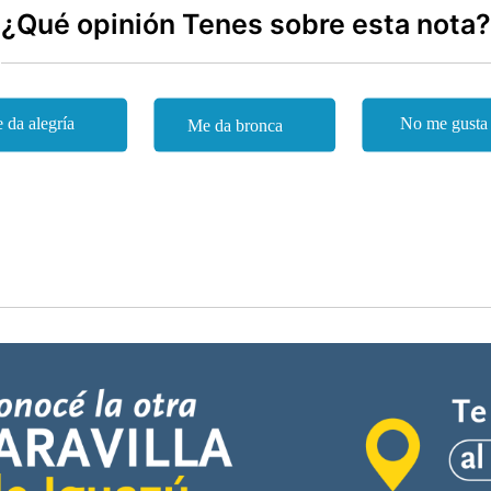
¿Qué opinión Tenes sobre esta nota?