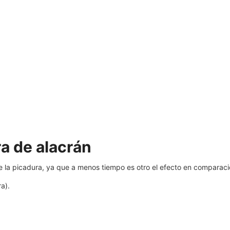
a de alacrán
 la picadura, ya que a menos tiempo es otro el efecto en comparaci
ra).