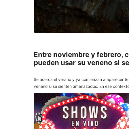
Entre noviembre y febrero, c
pueden usar su veneno si s
Se acerca el verano y ya comienzan a aparecer te
veneno si se sienten amenazados. En ese contexto,