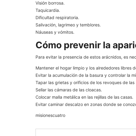
Visión borrosa.
Taquicardia.
Dificultad respiratoria.
Salivación, lagrimeo y temblores.
Náuseas y vómitos.
Cómo prevenir la apari
Para evitar la presencia de estos arácnidos, es nec
Mantener el hogar limpio y los alrededores libres d
Evitar la acumulación de la basura y controlar la 
Tapar las grietas y orificios de los revoques de las
Sellar las cámaras de las cloacas.
Colocar malla metálica en las rejillas de las casas.
Evitar caminar descalzo en zonas donde se conozc
misionescuatro