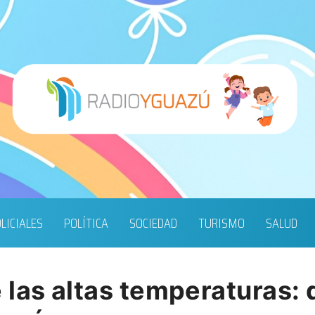
LICIALES
POLÍTICA
SOCIEDAD
TURISMO
SALUD
las altas temperaturas: 