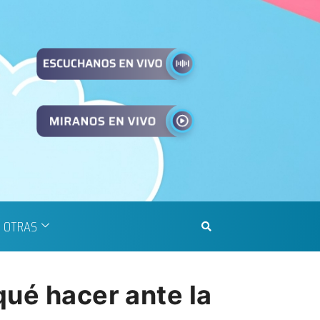
OTRAS
qué hacer ante la