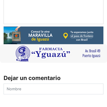
Dejar un comentario