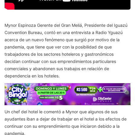
Mynor Espinoza Gerente del Gran Meliá, Presidente del Iguazú
Convention Bureau, contó en una entrevista a Radio Yguazú
acerca de un nuevo fenómeno que surgió por motivo de la
pandemia, que tiene que ver con la posibilidad de que
trabajadores de los sectores hoteleros y gastronómicos
decidan continuar con sus emprendimientos particulares
comerciales y abandonen sus trabajos en relación de
dependencia en los hoteles.
Un chef del hotel le comentó a Mynor que algunos de sus
ayudantes iban a dejar de trabajar en el hotel a los efectos de
continuar con su emprendimiento que iniciaron debido a la
pandemia.