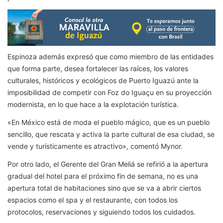
Espinoza además expresó que como miembro de las entidades
que forma parte, desea fortalecer las raíces, los valores
culturales, históricos y ecológicos de Puerto Iguazú ante la
imposibilidad de competir con Foz do Iguaçu en su proyección
modernista, en lo que hace a la explotación turística.
«En México está de moda el pueblo mágico, que es un pueblo
sencillo, que rescata y activa la parte cultural de esa ciudad, se
vende y turísticamente es atractivo», comentó Mynor.
Por otro lado, el Gerente del Gran Meliá se refirió a la apertura
gradual del hotel para el próximo fin de semana, no es una
apertura total de habitaciones sino que se va a abrir ciertos
espacios como el spa y el restaurante, con todos los
protocolos, reservaciones y siguiendo todos los cuidados.