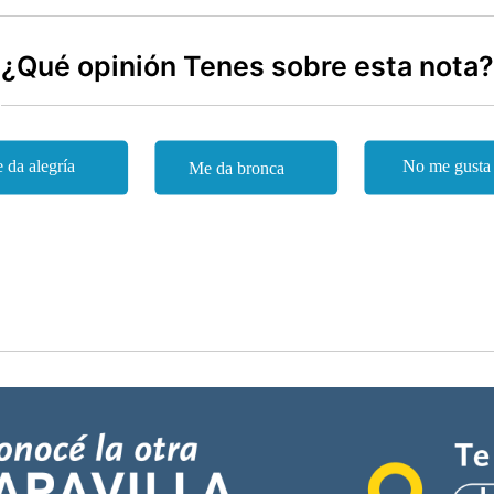
¿Qué opinión Tenes sobre esta nota?