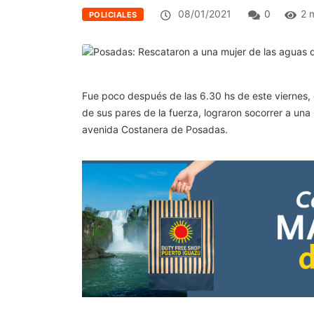
08/01/2021
0
2 
POLICIALES
Fue poco después de las 6.30 hs de este viernes, 
de sus pares de la fuerza, lograron socorrer a una
avenida Costanera de Posadas.