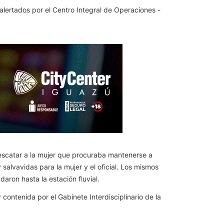
 alertados por el Centro Integral de Operaciones -
 rescatar a la mujer que procuraba mantenerse a
salvavidas para la mujer y el oficial. Los mismos
aron hasta la estación fluvial.
ontenida por el Gabinete Interdisciplinario de la