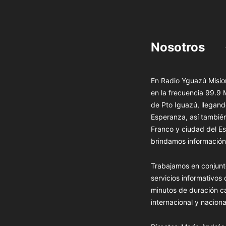
Nosotros
En Radio Yguazú Mision
en la frecuencia 99.9
de Pto Iguazú, llegand
Esperanza, así tambié
Franco y ciudad del Es
brindamos información 
Trabajamos en conjunt
servicios informativos
minutos de duración c
internacional y naciona