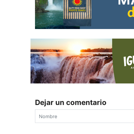
Dejar un comentario