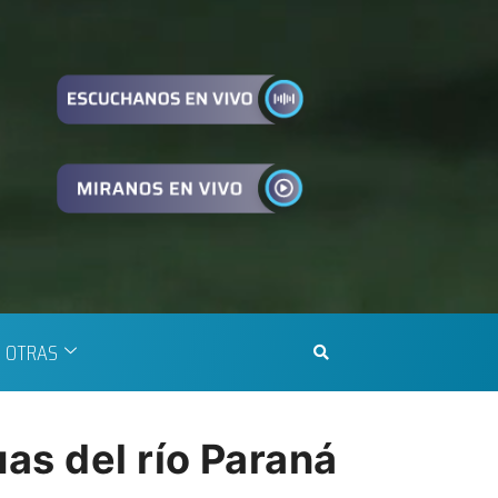
OTRAS
as del río Paraná