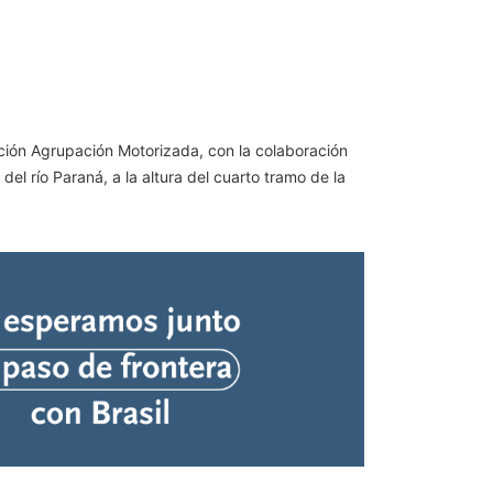
cción Agrupación Motorizada, con la colaboración
l río Paraná, a la altura del cuarto tramo de la