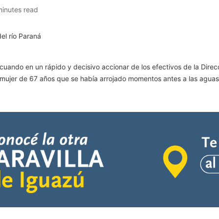
minutes read
cuando en un rápido y decisivo accionar de los efectivos de la Dire
 mujer de 67 años que se había arrojado momentos antes a las aguas de