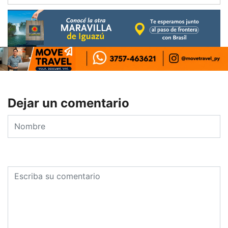
Dejar un comentario