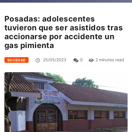
Posadas: adolescentes
tuvieron que ser asistidos tras
accionarse por accidente un
gas pimienta
25/05/2023
0
2 minutes read
SOCIEDAD