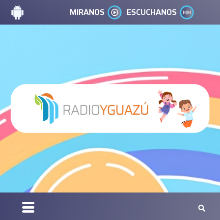
MIRANOS
ESCUCHANOS