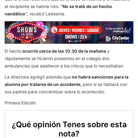
el recipiente se habría roto.
“No se trató de un hecho
vandálico”
, recalcó Ledesma.
El hecho
ocurrió cerca de las 10.30 de la mañana
y
rápidamente se hicieron presentes en el colegio dos
ambulancias que asistieron a los chicos que lo necesitaban.
La directora agregó además que
no habrá sanciones para la
alumna por tratarse de un accidente,
pero sí se hablará con
sus padres para concientizar sobre lo acontecido.
Primera Edición
¿Qué opinión Tenes sobre esta
nota?