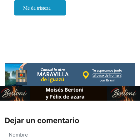
Dejar un comentario