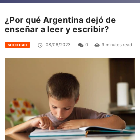
¿Por qué Argentina dejó de
enseñar a leer y escribir?
08/06/2023
0
9 minutes read
SOCIEDAD