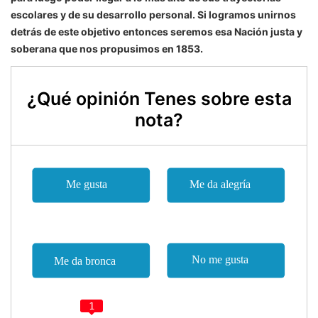
escolares y de su desarrollo personal. Si logramos unirnos
detrás de este objetivo entonces seremos esa Nación justa y
soberana que nos propusimos en 1853.
¿Qué opinión Tenes sobre esta
nota?
1