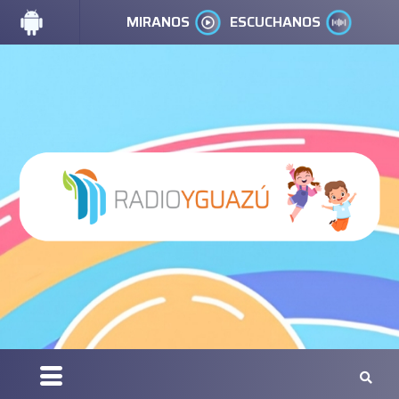
MIRANOS
ESCUCHANOS