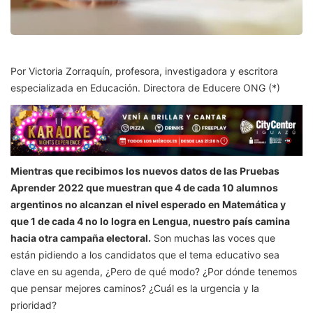
Por Victoria Zorraquín, profesora, investigadora y escritora
especializada en Educación. Directora de Educere ONG (*)
Mientras que recibimos los nuevos datos de las Pruebas
Aprender 2022 que muestran que 4 de cada 10 alumnos
argentinos no alcanzan el nivel esperado en Matemática y
que 1 de cada 4 no lo logra en Lengua, nuestro país camina
hacia otra campaña electoral.
Son muchas las voces que
están pidiendo a los candidatos que el tema educativo sea
clave en su agenda, ¿Pero de qué modo? ¿Por dónde tenemos
que pensar mejores caminos? ¿Cuál es la urgencia y la
prioridad?