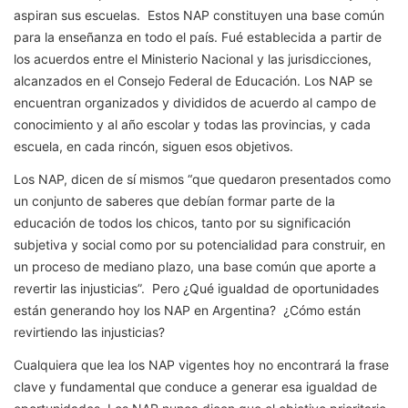
aspiran sus escuelas. Estos NAP constituyen una base común
para la enseñanza en todo el país. Fué establecida a partir de
los acuerdos entre el Ministerio Nacional y las jurisdicciones,
alcanzados en el Consejo Federal de Educación. Los NAP se
encuentran organizados y divididos de acuerdo al campo de
conocimiento y al año escolar y todas las provincias, y cada
escuela, en cada rincón, siguen esos objetivos.
Los NAP, dicen de sí mismos “que quedaron presentados como
un conjunto de saberes que debían formar parte de la
educación de todos los chicos, tanto por su significación
subjetiva y social como por su potencialidad para construir, en
un proceso de mediano plazo, una base común que aporte a
revertir las injusticias”. Pero ¿Qué igualdad de oportunidades
están generando hoy los NAP en Argentina? ¿Cómo están
revirtiendo las injusticias?
Cualquiera que lea los NAP vigentes hoy no encontrará la frase
clave y fundamental que conduce a generar esa igualdad de