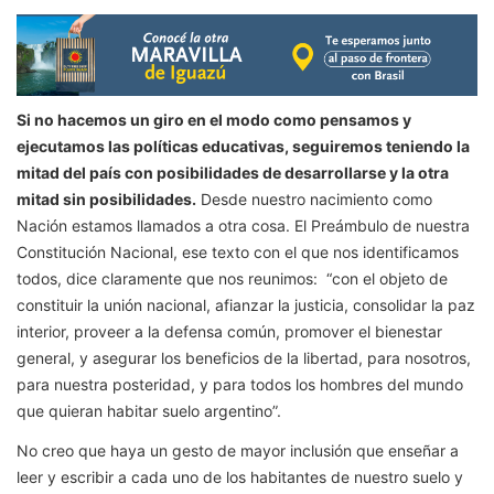
Si no hacemos un giro en el modo como pensamos y
ejecutamos las políticas educativas, seguiremos teniendo la
mitad del país con posibilidades de desarrollarse y la otra
mitad sin posibilidades.
Desde nuestro nacimiento como
Nación estamos llamados a otra cosa. El Preámbulo de nuestra
Constitución Nacional, ese texto con el que nos identificamos
todos, dice claramente que nos reunimos: “con el objeto de
constituir la unión nacional, afianzar la justicia, consolidar la paz
interior, proveer a la defensa común, promover el bienestar
general, y asegurar los beneficios de la libertad, para nosotros,
para nuestra posteridad, y para todos los hombres del mundo
que quieran habitar suelo argentino”.
No creo que haya un gesto de mayor inclusión que enseñar a
leer y escribir a cada uno de los habitantes de nuestro suelo y