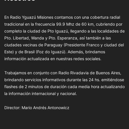
En Radio Yguazú Misiones contamos con una cobertura radial
tradicional en la frecuencia 99.9 Mhz de 60 km, cubriendo por
completo la ciudad de Pto Iguazú, llegando a las localidades de
Pto. Libertad, Wanda y Pto. Esperanza, así también a las
ciudades vecinas de Paraguay (Presidente Franco y ciudad del
Este) y de Brasil (Foz do Iguazú). Además, brindamos
información actualizada en nuestras redes sociales.
Trabajamos en conjunto con Radio Rivadavia de Buenos Aires,
brindando servicios informativos durante las 24 hs. emitiéndose
flashes de 2 minutos de duración cada media hora actualizando
la información internacional y nacional.
Director: Mario Andrés Antonowicz