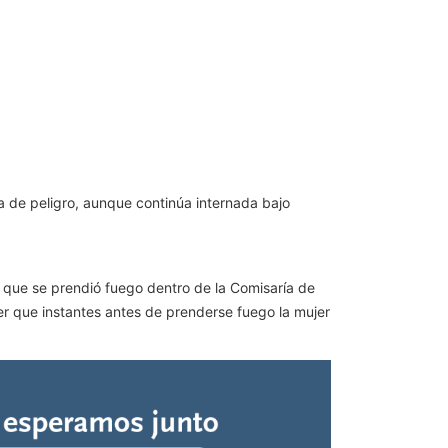
a de peligro, aunque continúa internada bajo
s que se prendió fuego dentro de la Comisaría de
r que instantes antes de prenderse fuego la mujer