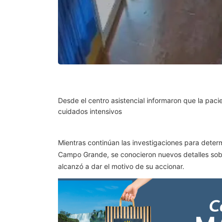
Desde el centro asistencial informaron que la pac
cuidados intensivos
Mientras continúan las investigaciones para deter
Campo Grande, se conocieron nuevos detalles sobr
alcanzó a dar el motivo de su accionar.