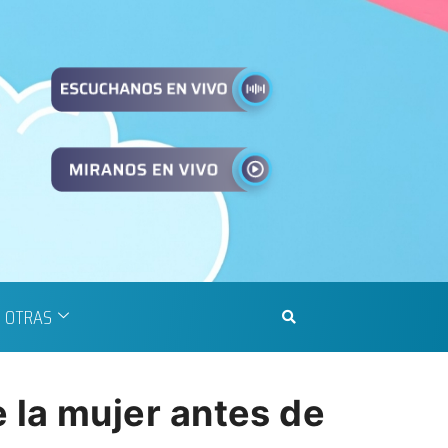
OTRAS
de la mujer antes de