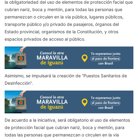
la obligatoriedad del uso de elementos de protección facial que
cubran nariz, boca y mentón, para todas las personas que
permanezcan o circulen en la vía pública, lugares públicos,
transporte público y/o privado de pasajeros, órganos del
Estado provincial, organismos de la Constitución, y otros
espacios privados de acceso al público.
Asimismo, se impulsará la creación de “Puestos Sanitarios de
Desinfección”.
De acuerdo a la iniciativa, será obligatorio el uso de elementos
de protección facial que cubran nariz, boca y mentón, para
todas las personas que permanezcan o circulen en la vía