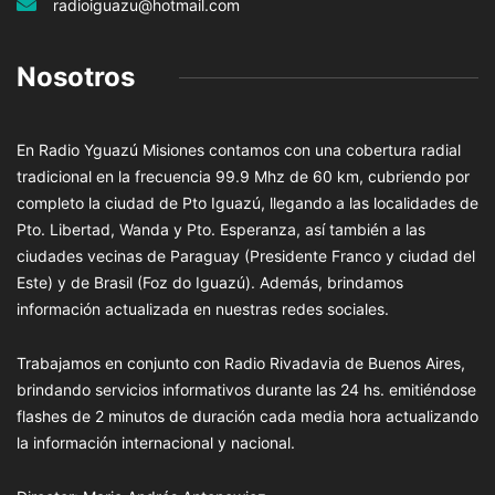
radioiguazu@hotmail.com
Nosotros
En Radio Yguazú Misiones contamos con una cobertura radial
tradicional en la frecuencia 99.9 Mhz de 60 km, cubriendo por
completo la ciudad de Pto Iguazú, llegando a las localidades de
Pto. Libertad, Wanda y Pto. Esperanza, así también a las
ciudades vecinas de Paraguay (Presidente Franco y ciudad del
Este) y de Brasil (Foz do Iguazú). Además, brindamos
información actualizada en nuestras redes sociales.
Trabajamos en conjunto con Radio Rivadavia de Buenos Aires,
brindando servicios informativos durante las 24 hs. emitiéndose
flashes de 2 minutos de duración cada media hora actualizando
la información internacional y nacional.