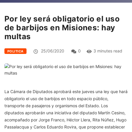
Por ley será obligatorio el uso
de barbijos en Misiones: hay
multas
25/06/2020
0
3 minutes read
POLITICA
La Cámara de Diputados aprobará este jueves una ley que hará
obligatorio el uso de barbijos en todo espacio público,
transporte de pasajeros y organismos del Estado. Los
diputados aprobarán una iniciativa del diputado Martín Cesino,
acompañado por Jorge Franco, Héctor Llera, Rita Núñez, Hugo
Passalacqua y Carlos Eduardo Rovira, que propone establecer