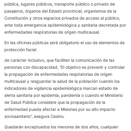
pública, lugares públicos, transporte público o privado de
pasajeros, órganos del Estado provincial, organismos de la
Constitución y otros espacios privados de acceso al público,
ante toda emergencia epidemiológica y sanitaria decretada por
enfermedades respiratorias de origen multicausal.
En las oficinas públicas será obligatorio el uso de elementos de
protección facial
de carácter inclusivo, que faciliten la comunicación de las
personas con discapacidad, “El objetivo es prevenir y controlar
la propagación de enfermedades respiratorias de origen
multicausal y resguardar la salud de la población cuando los
indicadores de vigilancia epidemiológica marcan estado de
alerta sanitaria por epidemia, pandemia o cuando el Ministerio
de Salud Pública considere que la propagación de la
enfermedad pueda afectar a Misiones por su alto impacto
sociosanitario”, asegura Cesino.
Quedarán exceptuados los menores de dos años, cualquier