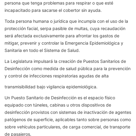
persona que tenga problemas para respirar o que esté
incapacitado para sacarse el cobertor sin ayuda.
Toda persona humana o jurídica que incumpla con el uso de la
protección facial, serpa pasible de multas, cuya recaudación
será afectada exclusivamente para afrontar los gastos de
mitigar, prevenir y controlar la Emergencia Epidemiológica y
Sanitaria en todo el Sistema de Salud.
La Legislatura impulsará la creación de Puestos Sanitarios de
Desinfección como medida de salud pública para la prevención
y control de infecciones respiratorias agudas de alta
transmisibilidad bajo vigilancia epidemiológica.
Un Puesto Sanitario de Desinfección es el espacio físico
equipado con túneles, cabinas u otros dispositivos de
desinfección provistos con sistemas de inactivación de agentes
patógenos de superficie, aplicables tanto sobre personas como
sobre vehículos particulares, de carga comercial, de transporte
de pasajeros,