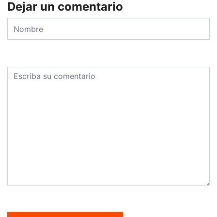
Dejar un comentario