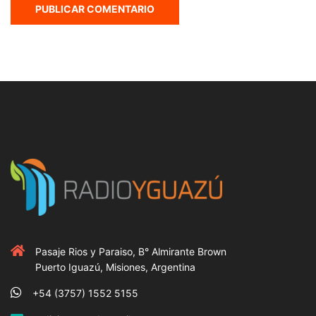
Pasaje Rios y Paraiso, B° Almirante Brown
Puerto Iguazú, Misiones, Argentina
+54 (3757) 1552 5155