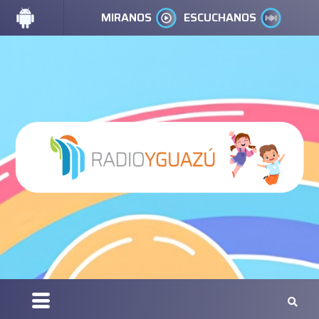
MIRANOS
ESCUCHANOS