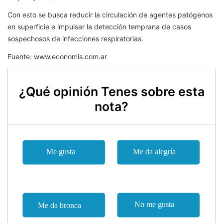
Con esto se busca reducir la circulación de agentes patógenos
en superficie e impulsar la detección temprana de casos
sospechosos de infecciones respiratorias.
Fuente: www.economis.com.ar
¿Qué opinión Tenes sobre esta
nota?