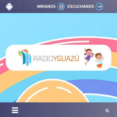
MIRANOS
ESCUCHANOS