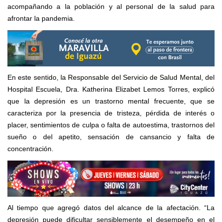
acompañando a la población y al personal de la salud para
afrontar la pandemia.
En es
te sentido, la Responsable del Servicio de Salud Mental, del
Hospital Escuela, Dra. Katherina Elizabet Lemos Torres, explicó
que l
a depresión es un trastorno mental frecuente, que se
caracteriza por la presencia de tristeza, pérdida de interés o
placer, sentimientos de culpa o falta de autoestima, trastornos del
sueño o del apetito, sensación de cansancio y falta de
concentración.
Al tiempo que agregó datos del alcance de la afectación. “L
a
depresión puede dificultar sensiblemente el desempeño en el