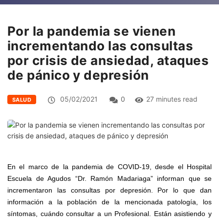
Por la pandemia se vienen
incrementando las consultas
por crisis de ansiedad, ataques
de pánico y depresión
05/02/2021
0
27 minutes read
SALUD
En el marco de la pandemia de COVID-19, desde el Hospital
Escuela de Agudos “Dr. Ramón Madariaga” informan que se
incrementaron las consultas por depresión. Por lo que dan
información a la población de la mencionada patología, los
síntomas, cu
á
ndo consultar a un Profesional.
Están asistiendo y