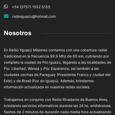
+54 (3757) 1552 5155
radioiguazu@hotmail.com
Nosotros
En Radio Yguazú Misiones contamos con una cobertura radial
tradicional en la frecuencia 99.9 Mhz de 60 km, cubriendo por
completo la ciudad de Pto Iguazú, llegando a las localidades de
Pto. Libertad, Wanda y Pto. Esperanza, así también a las
ciudades vecinas de Paraguay (Presidente Franco y ciudad del
Este) y de Brasil (Foz do Iguazú). Además, brindamos
información actualizada en nuestras redes sociales.
Trabajamos en conjunto con Radio Rivadavia de Buenos Aires,
brindando servicios informativos durante las 24 hs. emitiéndose
flashes de 2 minutos de duración cada media hora actualizando