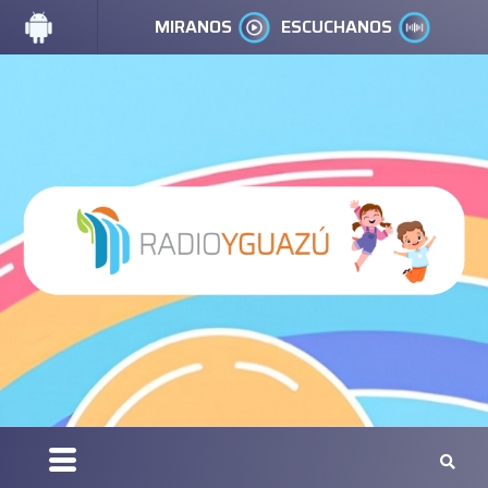
MIRANOS
ESCUCHANOS