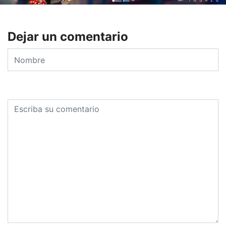
Dejar un comentario