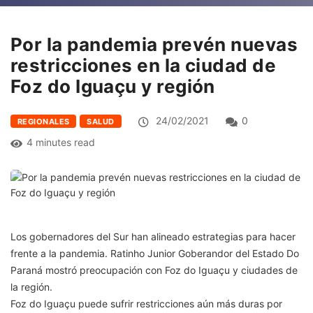
Por la pandemia prevén nuevas
restricciones en la ciudad de
Foz do Iguaçu y región
24/02/2021
0
REGIONALES
SALUD
4 minutes read
Los gobernadores del Sur han alineado estrategias para hacer
frente a la pandemia. Ratinho Junior Goberandor del Estado Do
Paraná mostró preocupación con Foz do Iguaçu y ciudades de
la región.
Foz do Iguaçu puede sufrir restricciones aún más duras por