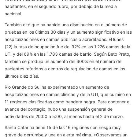
habitantes, en el segundo rubro, por debajo de la media
nacional.
También citó que ha habido una disminución en el número de
pruebas en los últimos 30 días y un aumento significativo en las
hospitalizaciones en camas públicas o acreditadas. El lunes
(22) la tasa de ocupación fue del 92% en las 1.226 camas de la
UTI y del 69% en las 1.783 camas de barrio. Según Beto Preto,
también se produjo un aumento del 600% en el número de
pacientes referidos a centros de regulación de camas en los
últimos diez días.
Rio Grande do Sul ha experimentado un aumento de
hospitalizaciones en camas clínicas y de la UTI, que culminó en
11 regiones clasificadas como bandera negra. Para contener el
avance del contagio, hubo una suspensión general de
actividades de 20:00 a 5:00, al menos hasta el 2 de marzo.
Santa Catarina tiene 15 de las 16 regiones con riesgo muy
grave de derrumbe y una en alerta máxima. «Observamos un