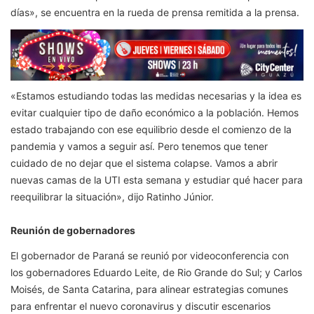
días», se encuentra en la rueda de prensa remitida a la prensa.
«Estamos estudiando todas las medidas necesarias y la idea es
evitar cualquier tipo de daño económico a la población. Hemos
estado trabajando con ese equilibrio desde el comienzo de la
pandemia y vamos a seguir así. Pero tenemos que tener
cuidado de no dejar que el sistema colapse. Vamos a abrir
nuevas camas de la UTI esta semana y estudiar qué hacer para
reequilibrar la situación», dijo Ratinho Júnior.
Reunión de gobernadores
El gobernador de Paraná se reunió por videoconferencia con
los gobernadores Eduardo Leite, de Rio Grande do Sul; y Carlos
Moisés, de Santa Catarina, para alinear estrategias comunes
para enfrentar el nuevo coronavirus y discutir escenarios