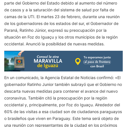
parte del Gobierno del Estado debido al aumento del número
de casos y a la saturación del sistema de salud por falta de
camas de la UTI. El martes 23 de febrero, durante una reunión
de los gobernadores de los estados del sur, el Gobernador de
Paraná, Ratinho Júnior, expresó su preocupación por la
situación en Foz do Iguaçu y los otros municipios de la región
occidental. Anunció la posibilidad de nuevas medidas.
En un comunicado, la Agencia Estatal de Noticias confirmó: «El
gobernador Ratinho Junior también subrayó que el Gobierno no
descarta nuevas medidas para contener el avance del nuevo
coronavirus. También citó la preocupación por la región
occidental y, principalmente, por Foz do Iguaçu. Alrededor del
60% de las visitas a esa ciudad son de ciudadanos paraguayos
o brasileños que viven en Paraguay. Este tema será objeto de
una reunión con representantes de la ciudad en los próximos