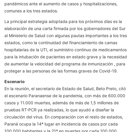
pandémicos ante el aumento de casos y hospitalizaciones,
comunes a los tres estados.
La principal estrategia adoptada para los próximos días es la
elaboración de una carta firmada por los gobernadores del Sur
al Ministerio de Salud con algunas pautas importantes a los tres
estados, como la continuidad del financiamiento de camas
hospitalarias de la UTI, el suministro continuo de medicamentos
para la intubación de pacientes en estado grave y la necesidad
de aumentar la velocidad del programa de inmunización , para
proteger a las personas de las formas graves de Covid-19.
Escenario
En la reunión, el secretario de Estado de Salud, Beto Preto, citó
el escenario Paranaense de la pandemia, con más de 600.000
casos y 11.000 muertes, además de más de 1,5 millones de
pruebas RT-PCR ya realizadas, lo que ayudó a diseñar la
circulación del virus. En comparación con el resto de estados,
Paraná ocupa la 14ª lugar en incidencia de casos por cada
100.000 habitantes y la 21ª en muertes por cada 100.000