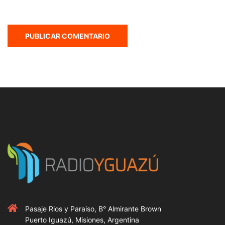
Pasaje Rios y Paraiso, B° Almirante Brown
Puerto Iguazú, Misiones, Argentina