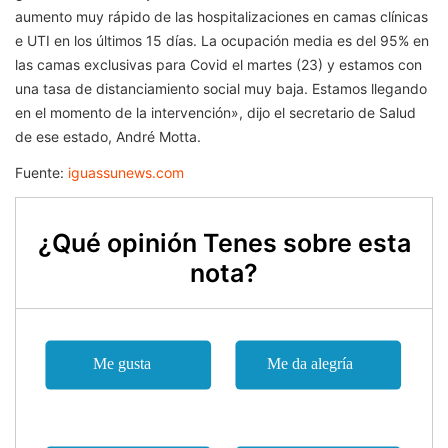
aumento muy rápido de las hospitalizaciones en camas clínicas
e UTI en los últimos 15 días. La ocupación media es del 95% en
las camas exclusivas para Covid el martes (23) y estamos con
una tasa de distanciamiento social muy baja. Estamos llegando
en el momento de la intervención», dijo el secretario de Salud
de ese estado, André Motta.
Fuente:
iguassunews.com
¿Qué opinión Tenes sobre esta
nota?