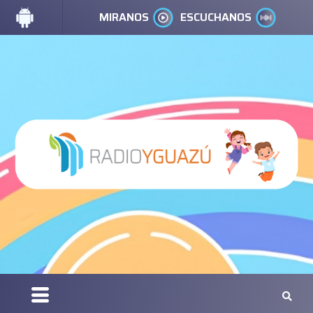
MIRANOS
ESCUCHANOS