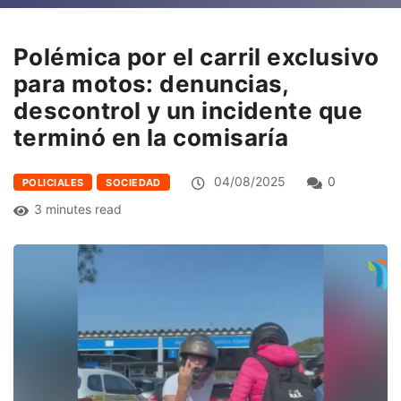
Polémica por el carril exclusivo
para motos: denuncias,
descontrol y un incidente que
terminó en la comisaría
04/08/2025
0
POLICIALES
SOCIEDAD
3 minutes read