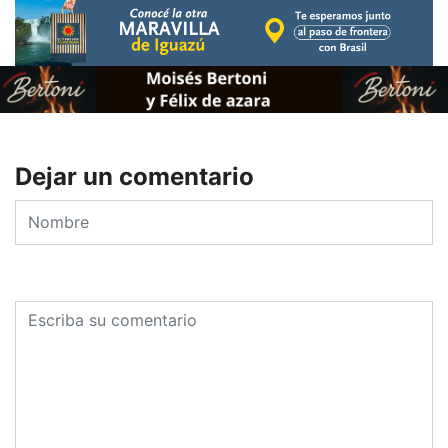
Dejar un comentario