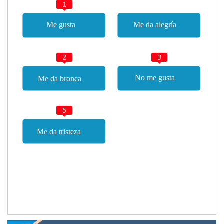
1
2
3
5