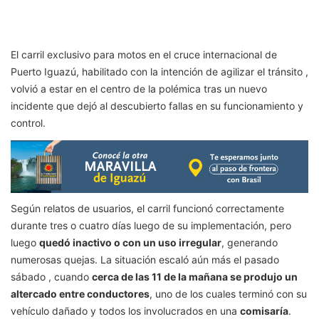
El carril exclusivo para motos en el cruce internacional de
Puerto Iguazú, habilitado con la intención de agilizar el tránsito ,
volvió a estar en el centro de la polémica tras un nuevo
incidente que dejó al descubierto fallas en su funcionamiento y
control.
Según relatos de usuarios, el carril funcionó correctamente
durante tres o cuatro días luego de su implementación, pero
luego
quedó inactivo o con un uso irregular
, generando
numerosas quejas. La situación escaló aún más el pasado
sábado , cuando
cerca de las 11 de la mañana se produjo un
altercado entre conductores
, uno de los cuales terminó con su
vehículo dañado y todos los involucrados en una
comisaría
.