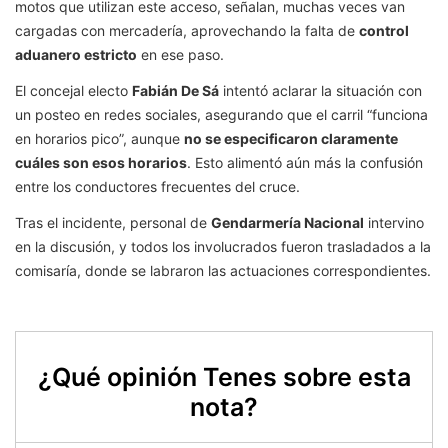
motos que utilizan este acceso, señalan, muchas veces van
cargadas con mercadería, aprovechando la falta de
control
aduanero estricto
en ese paso.
El concejal electo
Fabián De Sá
intentó aclarar la situación con
un posteo en redes sociales, asegurando que el carril “funciona
en horarios pico”, aunque
no se especificaron claramente
cuáles son esos horarios
. Esto alimentó aún más la confusión
entre los conductores frecuentes del cruce.
Tras el incidente, personal de
Gendarmería Nacional
intervino
en la discusión, y todos los involucrados fueron trasladados a la
comisaría, donde se labraron las actuaciones correspondientes.
¿Qué opinión Tenes sobre esta
nota?