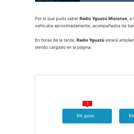
Por lo que pudo saber
Radio Yguazú Misiones
, a
vehículos aproximadamente, acompañados de band
En horas de la tarde,
Radio Yguazú
estará amplian
siendo cargado en la página.
3