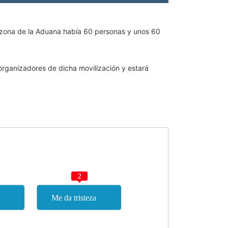
a zona de la Aduana había 60 personas y unos 60
 organizadores de dicha movilización y estará
2