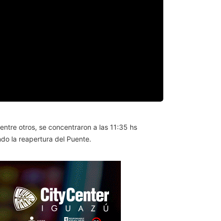
 entre otros, se concentraron a las 11:35 hs
do la reapertura del Puente.