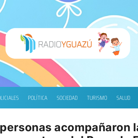
LICIALES
POLÍTICA
SOCIEDAD
TURISMO
SALUD
 personas acompañaron l