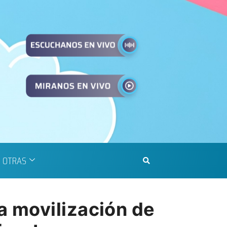
OTRAS
a movilización de