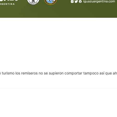
 turismo los remiseros no se supieron comportar tampoco así que ah