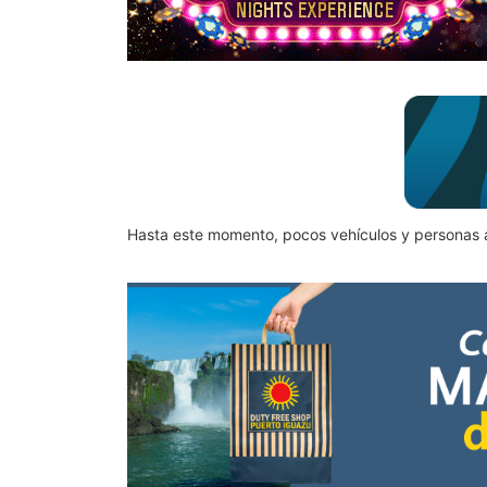
Hasta este momento, pocos vehículos y personas a