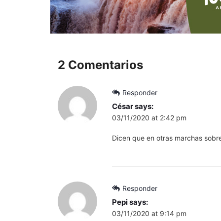
2 Comentarios
Responder
César
says:
03/11/2020 at 2:42 pm
Dicen que en otras marchas sobre
Responder
Pepi
says:
03/11/2020 at 9:14 pm