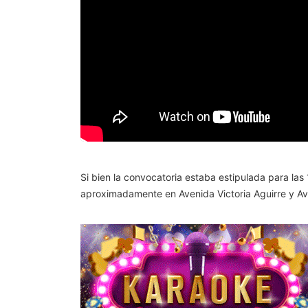
Si bien la convocatoria estaba estipulada para las 
aproximadamente en Avenida Victoria Aguirre y Ave