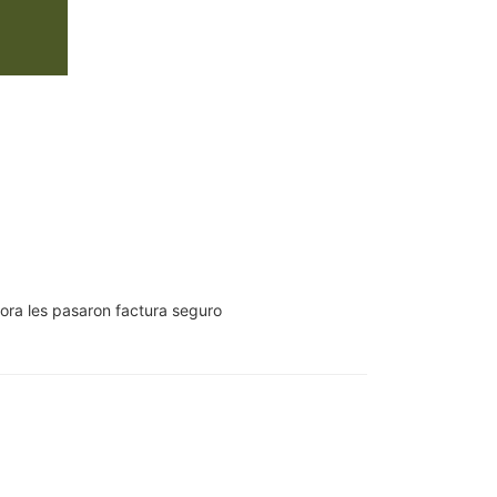
ora les pasaron factura seguro