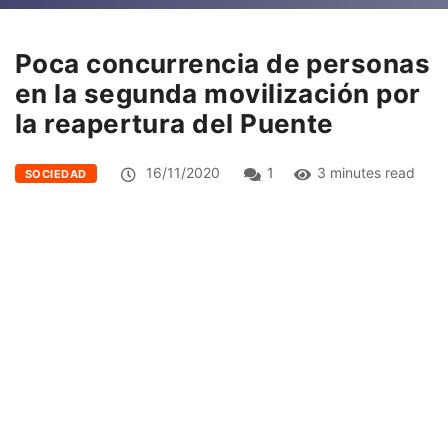
Poca concurrencia de personas
en la segunda movilización por
la reapertura del Puente
16/11/2020
1
3 minutes read
SOCIEDAD