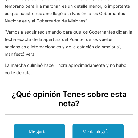
temprano para ir a marchar, es un detalle menor, lo importante
es que nuestro reclamo llegó a la Nación, a los Gobernantes
Nacionales y al Gobernador de Misiones”.
“Vamos a seguir reclamando para que los Gobernantes digan la
fecha exacta de la apertura del Puente, de los vuelos
nacionales e internacionales y de la estación de ómnibus”,
manifestó Vera.
La marcha culminó hace 1 hora aproximadamente y no hubo
corte de ruta.
¿Qué opinión Tenes sobre esta
nota?