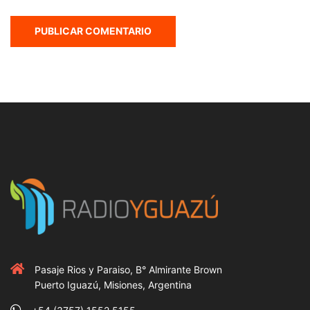
Pasaje Rios y Paraiso, B° Almirante Brown
Puerto Iguazú, Misiones, Argentina