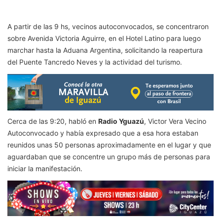
A partir de las 9 hs, vecinos autoconvocados, se concentraron
sobre Avenida Victoria Aguirre, en el Hotel Latino para luego
marchar hasta la Aduana Argentina, solicitando la reapertura
del Puente Tancredo Neves y la actividad del turismo.
Cerca de las 9:20, habló en
Radio Yguazú
, Victor Vera Vecino
Autoconvocado y había expresado que a esa hora estaban
reunidos unas 50 personas aproximadamente en el lugar y que
aguardaban que se concentre un grupo más de personas para
iniciar la manifestación.