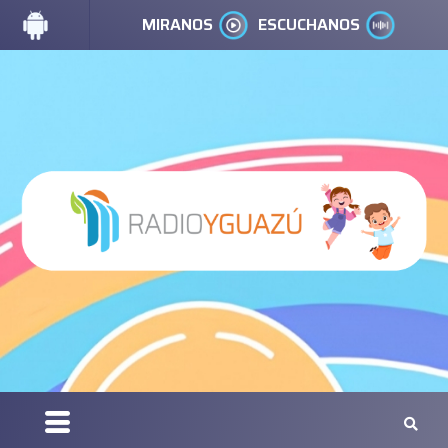
MIRANOS
ESCUCHANOS