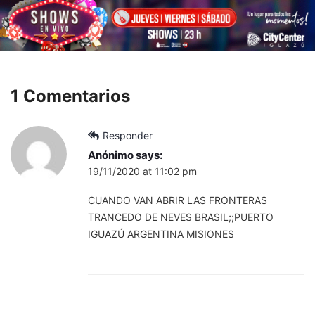
1 Comentarios
Responder
Anónimo
says:
19/11/2020 at 11:02 pm
CUANDO VAN ABRIR LAS FRONTERAS
TRANCEDO DE NEVES BRASIL;;PUERTO
IGUAZÚ ARGENTINA MISIONES