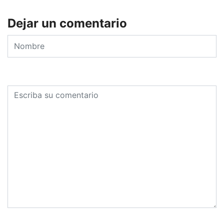
Dejar un comentario