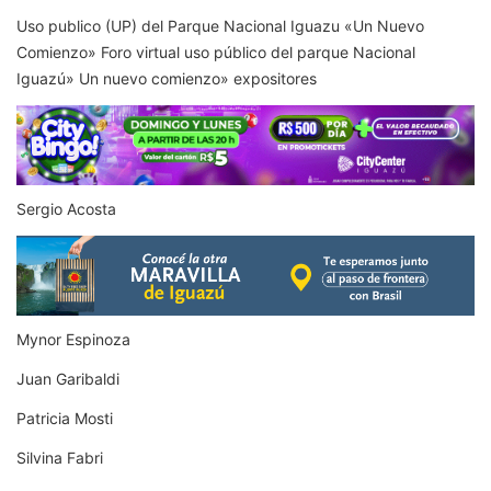
Uso publico (UP) del Parque Nacional Iguazu «Un Nuevo
Comienzo» Foro virtual uso público del parque Nacional
Iguazú» Un nuevo comienzo» expositores
Sergio Acosta
Mynor Espinoza
Juan Garibaldi
Patricia Mosti
Silvina Fabri