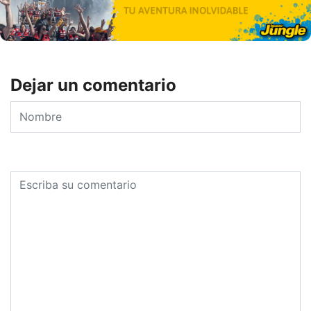
Dejar un comentario