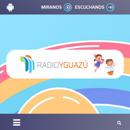
MIRANOS
ESCUCHANOS