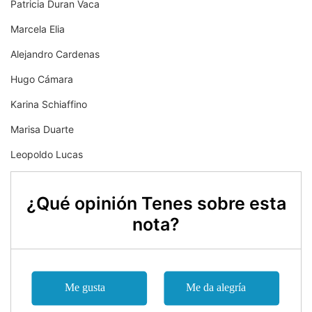
Patricia Duran Vaca
Marcela Elia
Alejandro Cardenas
Hugo Cámara
Karina Schiaffino
Marisa Duarte
Leopoldo Lucas
¿Qué opinión Tenes sobre esta
nota?