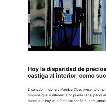
Hoy la disparidad de precios
castiga al interior, como s
El senador misionero Maurice Closs presentó un pr
propone que la diferencia no pueda ser superior al 
dudas que hay un diferencial por flete, pero jamás