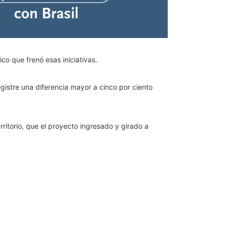
co que frenó esas iniciativas.
gistre una diferencia mayor a cinco por ciento
rritorio, que el proyecto ingresado y girado a