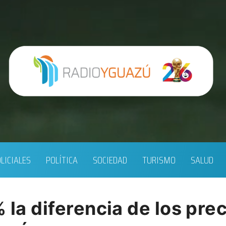
LICIALES
POLÍTICA
SOCIEDAD
TURISMO
SALUD
% la diferencia de los pre