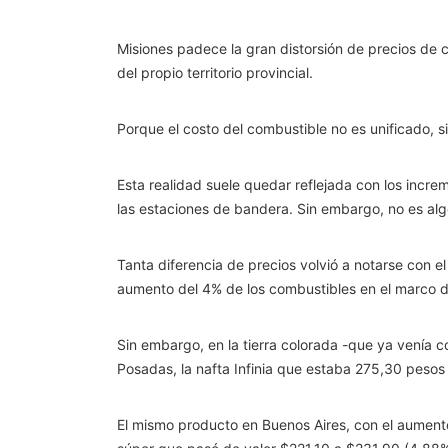
Misiones padece la gran distorsión de precios de 
del propio territorio provincial.
Porque el costo del combustible no es unificado,
Esta realidad suele quedar reflejada con los incr
las estaciones de bandera. Sin embargo, no es al
Tanta diferencia de precios volvió a notarse con e
aumento del 4% de los combustibles en el marco d
Sin embargo, en la tierra colorada -que ya venía c
Posadas, la nafta Infinia que estaba 275,30 pesos e
El mismo producto en Buenos Aires, con el aument