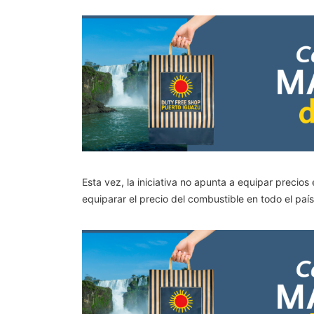
Esta vez, la iniciativa no apunta a equipar precio
equiparar el precio del combustible en todo el país