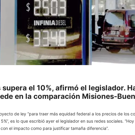
 supera el 10%, afirmó el legislador. 
ucede en la comparación Misiones-Buen
oyecto de ley “para traer más equidad federal a los precios de los c
5%”, es lo que escribió ayer el legislador en sus redes sociales. “Hoy
 con el impacto como para justificar tamaña diferencia”.