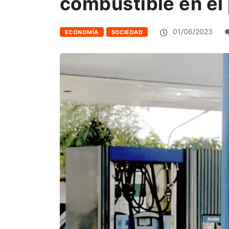
combustible en el 
01/06/2023
ECONOMÍA
SOCIEDAD