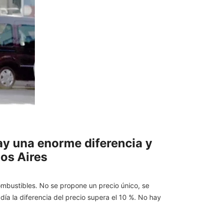
Hay una enorme diferencia y
os Aires
ombustibles. No se propone un precio único, se
 día la diferencia del precio supera el 10 %. No hay