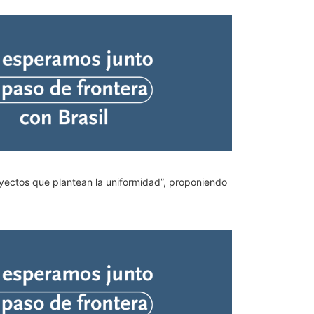
royectos que plantean la uniformidad”, proponiendo