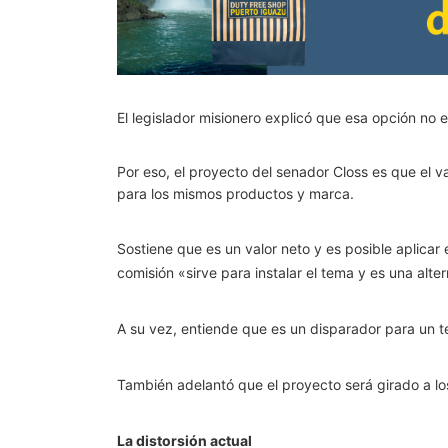
El legislador misionero explicó que esa opción no e
Por eso, el proyecto del senador Closs es que el v
para los mismos productos y marca.
Sostiene que es un valor neto y es posible aplicar
comisión «sirve para instalar el tema y es una alte
A su vez, entiende que es un disparador para un 
También adelantó que el proyecto será girado a los
La distorsión actual