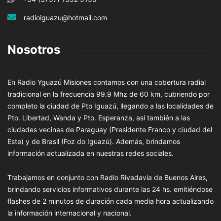
radioiguazu@hotmail.com
Nosotros
En Radio Yguazú Misiones contamos con una cobertura radial
tradicional en la frecuencia 99.9 Mhz de 60 km, cubriendo por
completo la ciudad de Pto Iguazú, llegando a las localidades de
Pto. Libertad, Wanda y Pto. Esperanza, así también a las
ciudades vecinas de Paraguay (Presidente Franco y ciudad del
Este) y de Brasil (Foz do Iguazú). Además, brindamos
información actualizada en nuestras redes sociales.
Trabajamos en conjunto con Radio Rivadavia de Buenos Aires,
brindando servicios informativos durante las 24 hs. emitiéndose
flashes de 2 minutos de duración cada media hora actualizando
la información internacional y nacional.