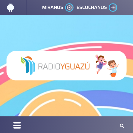
MIRANOS
ESCUCHANOS