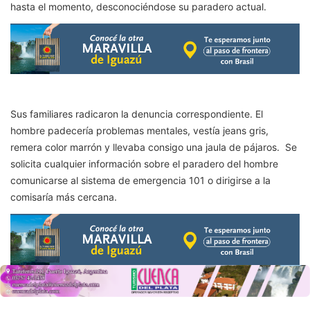
hasta el momento, desconociéndose su paradero actual.
Sus familiares radicaron la denuncia correspondiente. El
hombre padecería problemas mentales, vestía jeans gris,
remera color marrón y llevaba consigo una jaula de pájaros. Se
solicita cualquier información sobre el paradero del hombre
comunicarse al sistema de emergencia 101 o dirigirse a la
comisaría más cercana.