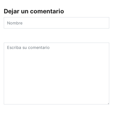
Dejar un comentario