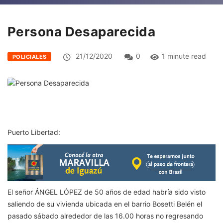
Persona Desaparecida
21/12/2020
0
1 minute read
POLICIALES
Puerto Libertad:
El señor ÁNGEL LÓPEZ de 50 años de edad habría sido visto
saliendo de su vivienda ubicada en el barrio Bosetti Belén el
pasado sábado alrededor de las 16.00 horas no regresando