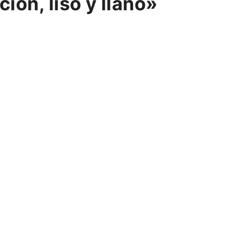
ión, liso y llano»