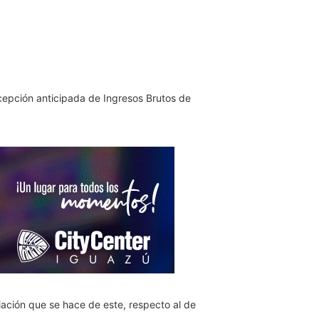
rcepción anticipada de Ingresos Brutos de
iación que se hace de este, respecto al de