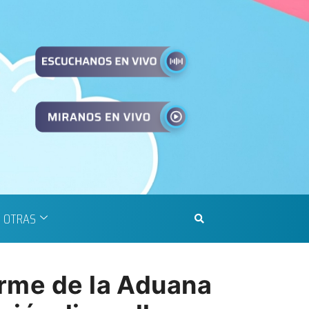
OTRAS
orme de la Aduana