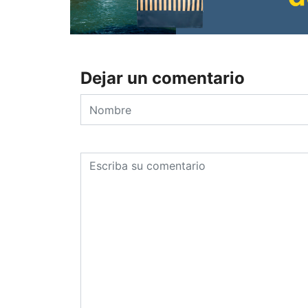
Dejar un comentario