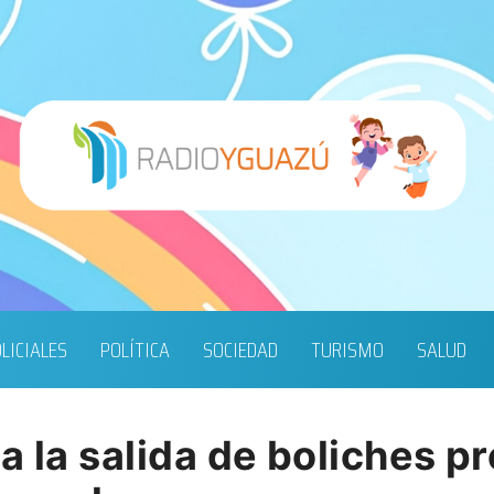
LICIALES
POLÍTICA
SOCIEDAD
TURISMO
SALUD
a la salida de boliches p