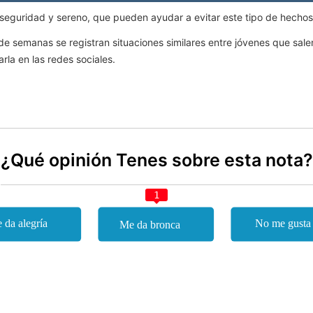
seguridad y sereno, que pueden ayudar a evitar este tipo de hechos
e semanas se registran situaciones similares entre jóvenes que salen
arla en las redes sociales.
¿Qué opinión Tenes sobre esta nota?
1