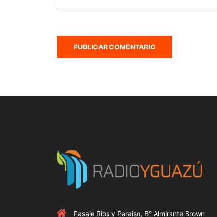
Pasaje Rios y Paraiso, B° Almirante Brown