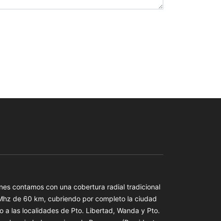
es contamos con una cobertura radial tradicional
 Mhz de 60 km, cubriendo por completo la ciudad
o a las localidades de Pto. Libertad, Wanda y Pto.