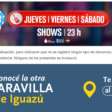
 situación, pero indicaron que no se registró ningún tipo de denuncia
tancia. Ninguno de los presentes se involucró.