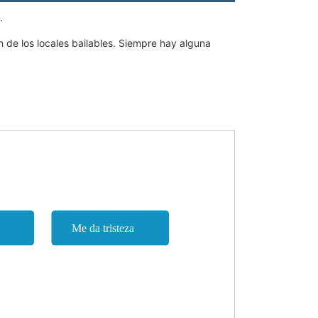
.
 de los locales bailables. Siempre hay alguna