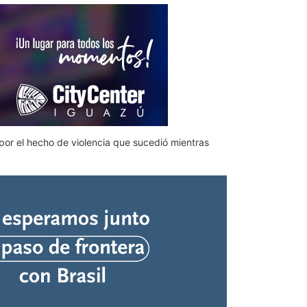
 por el hecho de violencia que sucedió mientras