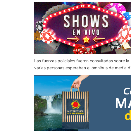
Las fuerzas policiales fueron consultadas sobre la
varias personas esperaban el ómnibus de media dis