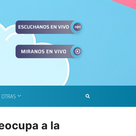
OTRAS
reocupa a la