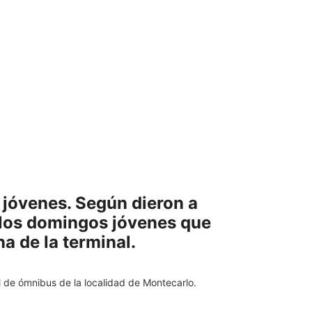
e jóvenes. Según dieron a
 los domingos jóvenes que
a de la terminal.
 de ómnibus de la localidad de Montecarlo.