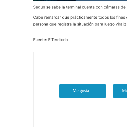
Según se sabe la terminal cuenta con cámaras de 
Cabe remarcar que prácticamente todos los fines d
persona que registra la situación para luego viraliz
Fuente: ElTerritorio