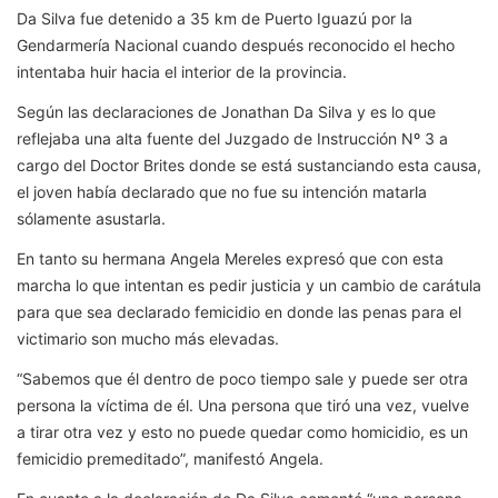
Da Silva fue detenido a 35 km de Puerto Iguazú por la
Gendarmería Nacional cuando después reconocido el hecho
intentaba huir hacia el interior de la provincia.
Según las declaraciones de Jonathan Da Silva y es lo que
reflejaba una alta fuente del Juzgado de Instrucción Nº 3 a
cargo del Doctor Brites donde se está sustanciando esta causa,
el joven había declarado que no fue su intención matarla
sólamente asustarla.
En tanto su hermana Angela Mereles expresó que con esta
marcha lo que intentan es pedir justicia y un cambio de carátula
para que sea declarado femicidio en donde las penas para el
victimario son mucho más elevadas.
“Sabemos que él dentro de poco tiempo sale y puede ser otra
persona la víctima de él. Una persona que tiró una vez, vuelve
a tirar otra vez y esto no puede quedar como homicidio, es un
femicidio premeditado”, manifestó Angela.