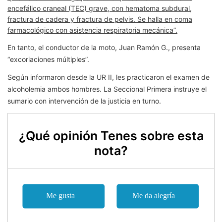
encefálico craneal (TEC) grave, con hematoma subdural,
fractura de cadera y fractura de pelvis. Se halla en coma
farmacológico con asistencia respiratoria mecánica”.
En tanto, el conductor de la moto, Juan Ramón G., presenta
“excoriaciones múltiples”.
Según informaron desde la UR II, les practicaron el examen de
alcoholemia ambos hombres. La Seccional Primera instruye el
sumario con intervención de la justicia en turno.
¿Qué opinión Tenes sobre esta
nota?