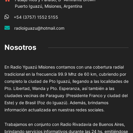
Puerto Iguazú, Misiones, Argentina
+54 (3757) 1552 5155
radioiguazu@hotmail.com
Nosotros
En Radio Yguazú Misiones contamos con una cobertura radial
tradicional en la frecuencia 99.9 Mhz de 60 km, cubriendo por
completo la ciudad de Pto Iguazú, llegando a las localidades de
Pto. Libertad, Wanda y Pto. Esperanza, así también a las
ciudades vecinas de Paraguay (Presidente Franco y ciudad del
Este) y de Brasil (Foz do Iguazú). Además, brindamos
información actualizada en nuestras redes sociales.
Trabajamos en conjunto con Radio Rivadavia de Buenos Aires,
brindando servicios informativos durante las 24 hs. emitiéndose