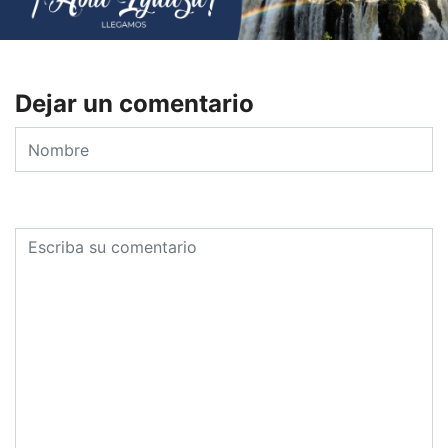
Dejar un comentario