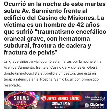
Ocurrió en la noche de este martes
sobre Av. Sarmiento frente al
edificio del Casino de Misiones. La
víctima es un hombre de 42 años
que sufrió “traumatismo encefálico
craneal grave, con hematoma
subdural, fractura de cadera y
fractura de pelvis”
Un grave siniestro vial ocurrió este martes por la noche en la
Avenida Sarmiento, frente al Casino de Misiones en Oberá,
donde un motociclista atropelló a un peatón, que está en
terapia intensiva en el Hospital Samic local, con pronóstico
reservado.