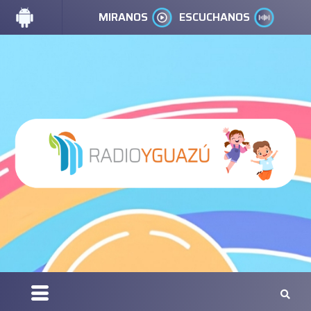
MIRANOS
ESCUCHANOS