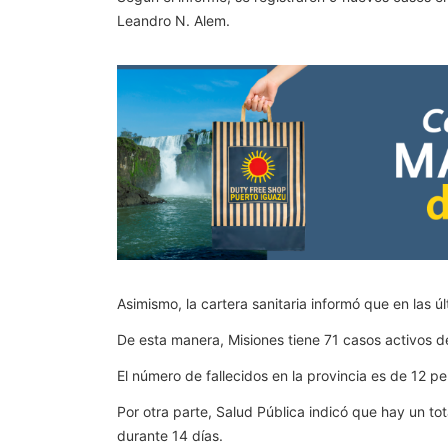
Leandro N. Alem.
Asimismo, la cartera sanitaria informó que en las ú
De esta manera, Misiones tiene 71 casos activos d
El número de fallecidos en la provincia es de 12 p
Por otra parte, Salud Pública indicó que hay un to
durante 14 días.