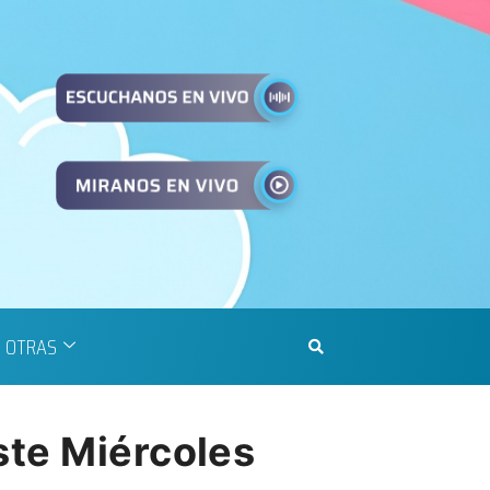
OTRAS
ste Miércoles