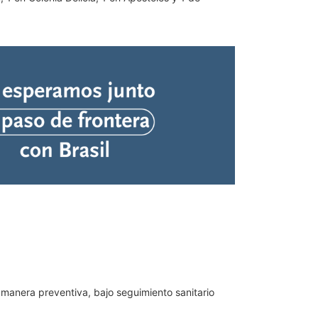
 manera preventiva, bajo seguimiento sanitario