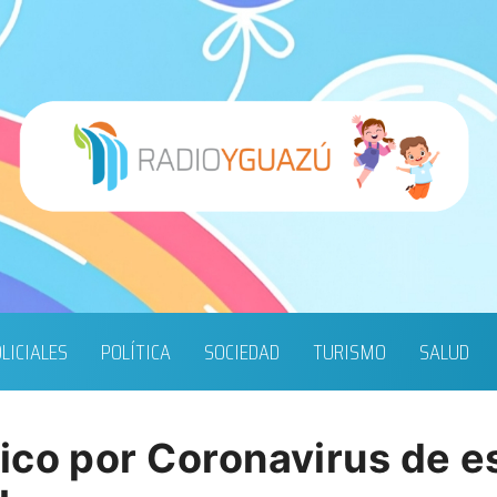
LICIALES
POLÍTICA
SOCIEDAD
TURISMO
SALUD
ico por Coronavirus de e