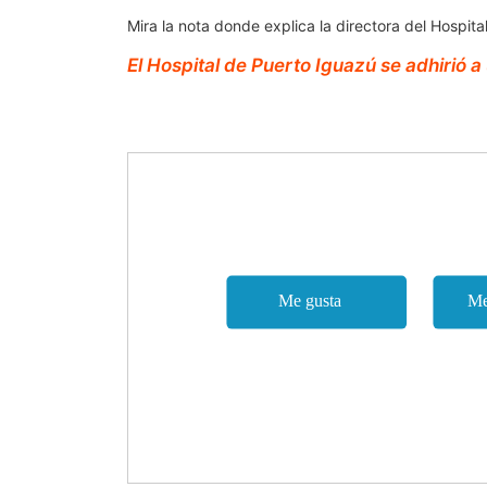
Mira la nota donde explica la directora del Hospit
El Hospital de Puerto Iguazú se adhirió 