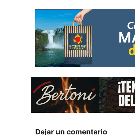
Dejar un comentario