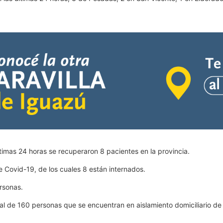
ltimas 24 horas se recuperaron 8 pacientes en la provincia.
e Covid-19, de los cuales 8 están internados.
ersonas.
tal de 160 personas que se encuentran en aislamiento domiciliario de