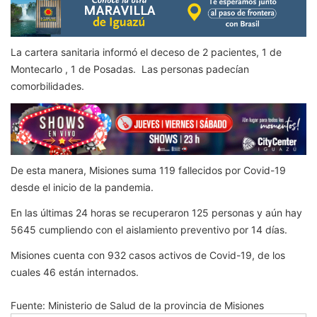
La cartera sanitaria informó el deceso de 2 pacientes, 1 de
Montecarlo , 1 de Posadas. Las personas padecían
comorbilidades.
De esta manera, Misiones suma 119 fallecidos por Covid-19
desde el inicio de la pandemia.
En las últimas 24 horas se recuperaron 125 personas y aún hay
5645 cumpliendo con el aislamiento preventivo por 14 días.
Misiones cuenta con 932 casos activos de Covid-19, de los
cuales 46 están internados.
Fuente: Ministerio de Salud de la provincia de Misiones