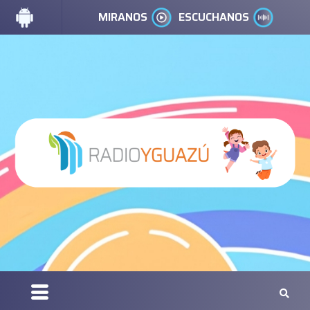
MIRANOS
ESCUCHANOS