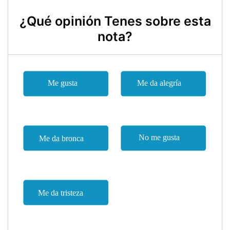
¿Qué opinión Tenes sobre esta
nota?