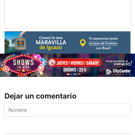
Dejar un comentario