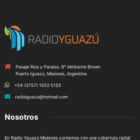
Pasaje Rios y Paraiso, B° Almirante Brown
Puerto Iguazú, Misiones, Argentina
+54 (3757) 1552 5155
radioiguazu@hotmail.com
Nosotros
En Radio Yguazú Misiones contamos con una cobertura radial