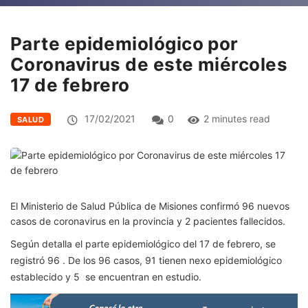
Parte epidemiológico por
Coronavirus de este miércoles
17 de febrero
17/02/2021
0
2 minutes read
SALUD
El Ministerio de Salud Pública de Misiones confirmó 96 nuevos
casos de coronavirus en la provincia y 2 pacientes fallecidos.
Según detalla el parte epidemiológico del 17 de febrero, se
registró 96 . De los 96 casos, 91 tienen nexo epidemiológico
establecido y 5 se encuentran en estudio.