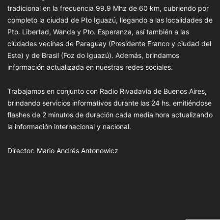
tradicional en la frecuencia 99.9 Mhz de 60 km, cubriendo por
completo la ciudad de Pto Iguazú, llegando a las localidades de
Pto. Libertad, Wanda y Pto. Esperanza, así también a las
ciudades vecinas de Paraguay (Presidente Franco y ciudad del
Este) y de Brasil (Foz do Iguazú). Además, brindamos
información actualizada en nuestras redes sociales.
Trabajamos en conjunto con Radio Rivadavia de Buenos Aires,
brindando servicios informativos durante las 24 hs. emitiéndose
flashes de 2 minutos de duración cada media hora actualizando
la información internacional y nacional.
Director: Mario Andrés Antonowicz