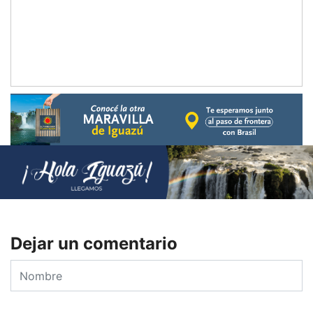
Dejar un comentario