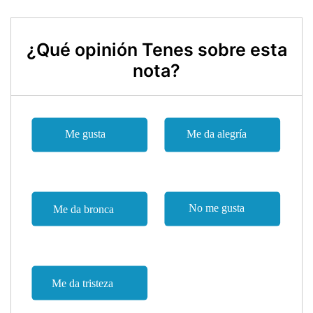
¿Qué opinión Tenes sobre esta
nota?