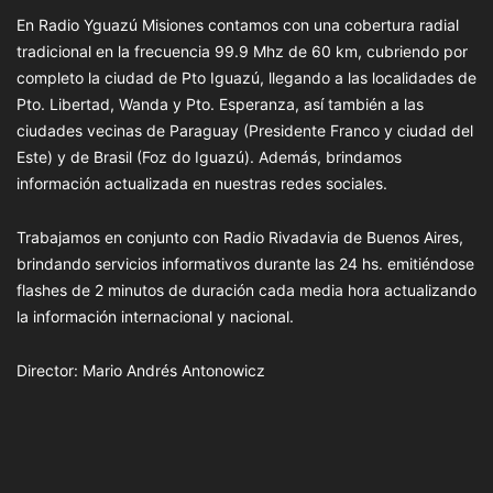
En Radio Yguazú Misiones contamos con una cobertura radial
tradicional en la frecuencia 99.9 Mhz de 60 km, cubriendo por
completo la ciudad de Pto Iguazú, llegando a las localidades de
Pto. Libertad, Wanda y Pto. Esperanza, así también a las
ciudades vecinas de Paraguay (Presidente Franco y ciudad del
Este) y de Brasil (Foz do Iguazú). Además, brindamos
información actualizada en nuestras redes sociales.
Trabajamos en conjunto con Radio Rivadavia de Buenos Aires,
brindando servicios informativos durante las 24 hs. emitiéndose
flashes de 2 minutos de duración cada media hora actualizando
la información internacional y nacional.
Director: Mario Andrés Antonowicz