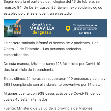
Según detalla el parte epidemiológico del 16 de febrero, se
registró 94. De los 94 casos, 85 tienen nexo epidemiológico
establecido y 9 se encuentran en estudio.
La cartera sanitaria informó el deceso de 2 pacientes, 1 de
Oberá , 1 de Eldorado . Las personas padecían
comorbilidades.
De esta manera, Misiones suma 123 fallecidos por Covid-19
desde el inicio de la pandemia.
En las últimas 24 horas se recuperaron 110 personas y aún hay
5681 cumpliendo con el aislamiento preventivo por 14 días.
Misiones cuenta con 938 casos activos de Covid-19, de los
cuales 45 están internados.
Fuente: Ministerio de Salud de la provincia de Misiones.