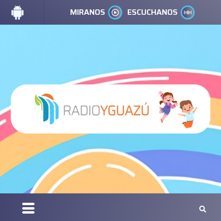
MIRANOS
ESCUCHANOS