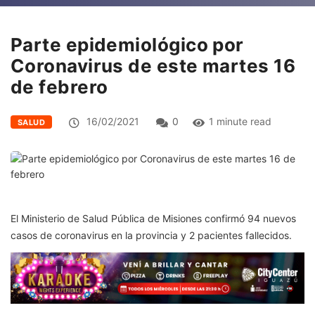
Parte epidemiológico por
Coronavirus de este martes 16
de febrero
16/02/2021
0
1 minute read
SALUD
El Ministerio de Salud Pública de Misiones confirmó 94 nuevos
casos de coronavirus en la provincia y 2 pacientes fallecidos.