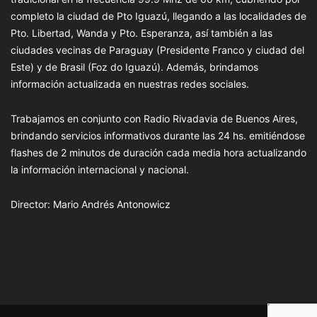
completo la ciudad de Pto Iguazú, llegando a las localidades de
Pto. Libertad, Wanda y Pto. Esperanza, así también a las
ciudades vecinas de Paraguay (Presidente Franco y ciudad del
Este) y de Brasil (Foz do Iguazú). Además, brindamos
información actualizada en nuestras redes sociales.
Trabajamos en conjunto con Radio Rivadavia de Buenos Aires,
brindando servicios informativos durante las 24 hs. emitiéndose
flashes de 2 minutos de duración cada media hora actualizando
la información internacional y nacional.
Director: Mario Andrés Antonowicz