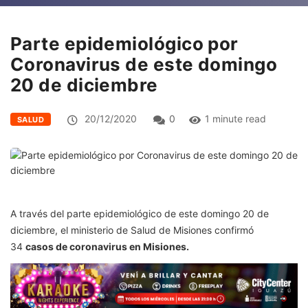
Parte epidemiológico por
Coronavirus de este domingo
20 de diciembre
20/12/2020
0
1 minute read
SALUD
A través del parte epidemiológico de este domingo 20 de
diciembre, el ministerio de Salud de Misiones confirmó
34
casos de coronavirus en Misiones.