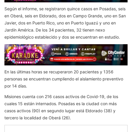
Según el informe, se registraron quince casos en Posadas, seis
en Oberá, seis en Eldorado, dos en Campo Grande, uno en San
Javier, dos en Puerto Rico, uno en Puerto Iguazú y uno en
Jardín América. De los 34 pacientes, 32 tienen nexo
epidemiológico establecido y dos se encuentran en estudio.
En las últimas horas se recuperaron 20 pacientes y 1356
personas se encuentran cumpliendo el aislamiento preventivo
por 14 días.
Misiones cuenta con 216 casos activos de Covid-19, de los
cuales 15 están internados. Posadas es la ciudad con más
casos activos (90) en segundo lugar está Eldorado (38) y
tercero la localidad de Oberá (26).