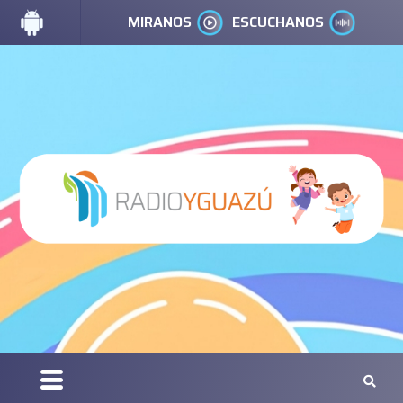
MIRANOS
ESCUCHANOS