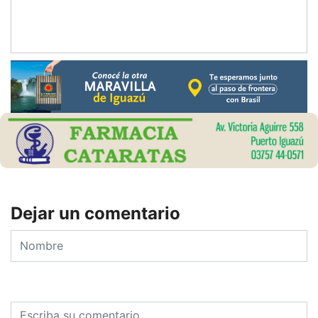
Dejar un comentario