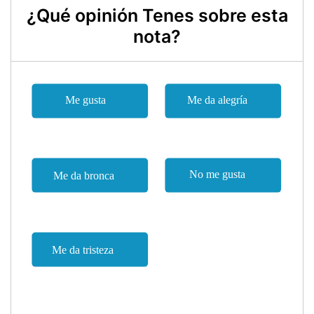
¿Qué opinión Tenes sobre esta
nota?