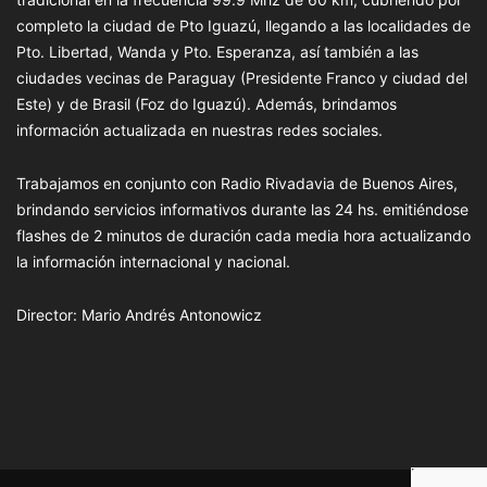
completo la ciudad de Pto Iguazú, llegando a las localidades de
Pto. Libertad, Wanda y Pto. Esperanza, así también a las
ciudades vecinas de Paraguay (Presidente Franco y ciudad del
Este) y de Brasil (Foz do Iguazú). Además, brindamos
información actualizada en nuestras redes sociales.
Trabajamos en conjunto con Radio Rivadavia de Buenos Aires,
brindando servicios informativos durante las 24 hs. emitiéndose
flashes de 2 minutos de duración cada media hora actualizando
la información internacional y nacional.
Director: Mario Andrés Antonowicz