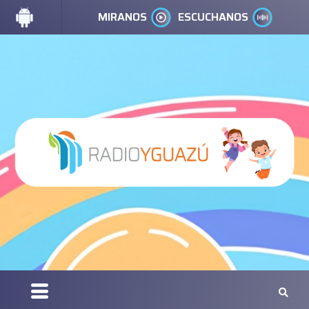
MIRANOS
ESCUCHANOS