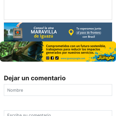
Dejar un comentario