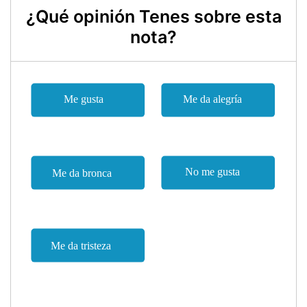
¿Qué opinión Tenes sobre esta
nota?