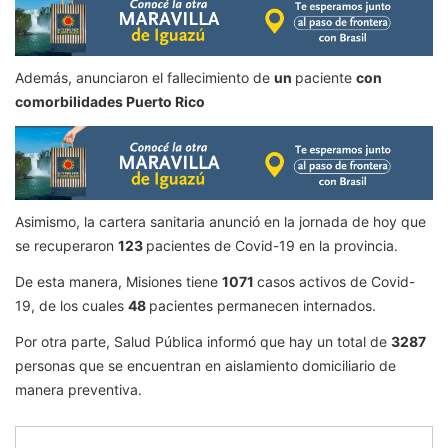
Además, anunciaron el fallecimiento de
un
paciente
con
comorbilidades Puerto Rico
Asimismo, la cartera sanitaria anunció en la jornada de hoy que
se recuperaron
123
pacientes de Covid-19 en la provincia.
De esta manera, Misiones tiene
1071
casos activos de Covid-
19, de los cuales
48
pacientes permanecen internados.
Por otra parte, Salud Pública informó que hay un total de
3287
personas que se encuentran en aislamiento domiciliario de
manera preventiva.