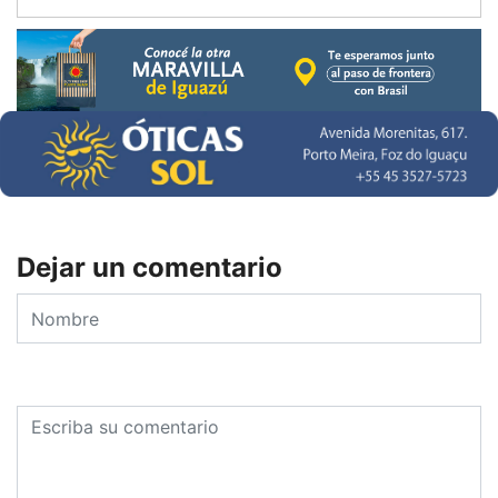
Dejar un comentario