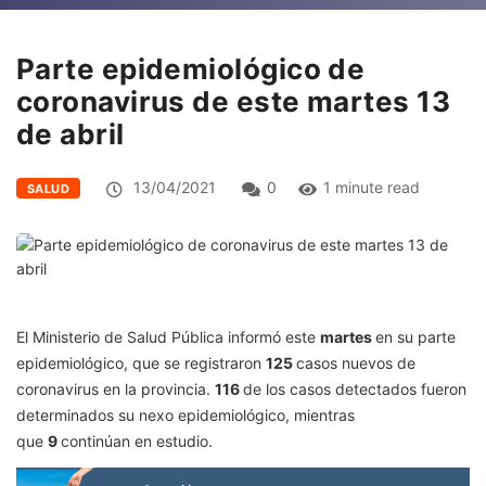
Parte epidemiológico de
coronavirus de este martes 13
de abril
13/04/2021
0
1 minute read
SALUD
El Ministerio de Salud Pública informó este
martes
en su parte
epidemiológico, que se registraron
125
casos nuevos de
coronavirus en la provincia.
116
de los casos detectados fueron
determinados su nexo epidemiológico, mientras
que
9
continúan en estudio.