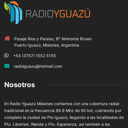
Pasaje Rios y Paraiso, B° Almirante Brown
Puerto Iguazú, Misiones, Argentina
+54 (3757) 1552 5155
radioiguazu@hotmail.com
Nosotros
En Radio Yguazú Misiones contamos con una cobertura radial
tradicional en la frecuencia 99.9 Mhz de 60 km, cubriendo por
completo la ciudad de Pto Iguazú, llegando a las localidades de
Pto. Libertad, Wanda y Pto. Esperanza, así también a las