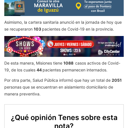
Asimismo, la cartera sanitaria anunció en la jornada de hoy que
se recuperaron
103
pacientes de Covid-19 en la provincia.
De esta manera, Misiones tiene
1088
casos activos de Covid-
19, de los cuales
44
pacientes permanecen internados.
Por otra parte, Salud Pública informó que hay un total de
2051
personas que se encuentran en aislamiento domiciliario de
manera preventiva.
¿Qué opinión Tenes sobre esta
nota?