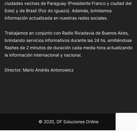
ciudades vecinas de Paraguay (Presidente Franco y ciudad del
Este) y de Brasil (Foz do Iguazú). Además, brindamos
información actualizada en nuestras redes sociales.
Trabajamos en conjunto con Radio Rivadavia de Buenos Aires,
brindando servicios informativos durante las 24 hs. emitiéndose
flashes de 2 minutos de duración cada media hora actualizando
la información internacional y nacional.
Director: Mario Andrés Antonowicz
© 2020, DF Soluciones Online