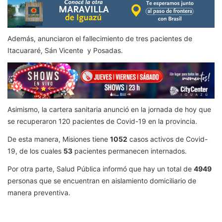
Además, anunciaron el fallecimiento de tres pacientes de
Itacuararé, Sán Vicente y Posadas.
Asimismo, la cartera sanitaria anunció en la jornada de hoy que
se recuperaron 120 pacientes de Covid-19 en la provincia.
De esta manera, Misiones tiene
1052
casos activos de Covid-
19, de los cuales
53
pacientes permanecen internados.
Por otra parte, Salud Pública informó que hay un total de
4949
personas que se encuentran en aislamiento domiciliario de
manera preventiva.