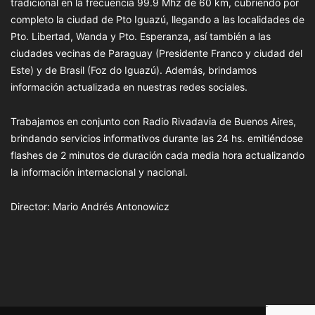
tradicional en la frecuencia 99.9 Mhz de 60 km, cubriendo por
completo la ciudad de Pto Iguazú, llegando a las localidades de
Pto. Libertad, Wanda y Pto. Esperanza, así también a las
ciudades vecinas de Paraguay (Presidente Franco y ciudad del
Este) y de Brasil (Foz do Iguazú). Además, brindamos
información actualizada en nuestras redes sociales.
Trabajamos en conjunto con Radio Rivadavia de Buenos Aires,
brindando servicios informativos durante las 24 hs. emitiéndose
flashes de 2 minutos de duración cada media hora actualizando
la información internacional y nacional.
Director: Mario Andrés Antonowicz