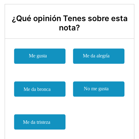
¿Qué opinión Tenes sobre esta
nota?