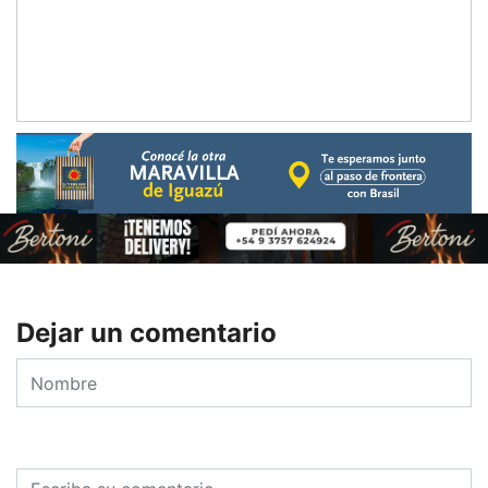
Dejar un comentario