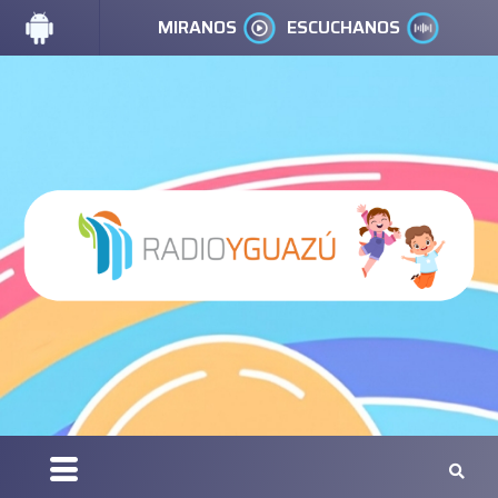
MIRANOS
ESCUCHANOS