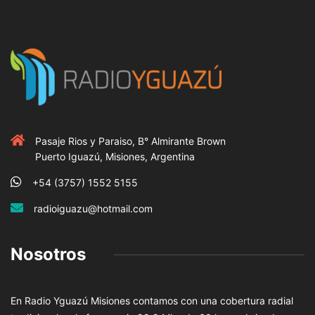
Pasaje Rios y Paraiso, B° Almirante Brown
Puerto Iguazú, Misiones, Argentina
+54 (3757) 1552 5155
radioiguazu@hotmail.com
Nosotros
En Radio Yguazú Misiones contamos con una cobertura radial