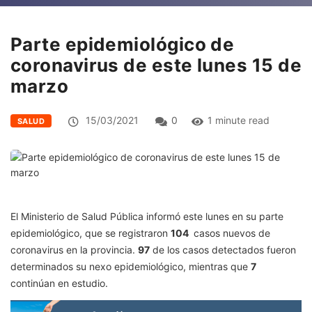
Parte epidemiológico de
coronavirus de este lunes 15 de
marzo
15/03/2021
0
1 minute read
SALUD
El Ministerio de Salud Pública informó este lunes en su parte
epidemiológico, que se registraron
104
casos nuevos de
coronavirus en la provincia.
97
de los casos detectados fueron
determinados su nexo epidemiológico, mientras que
7
continúan en estudio.