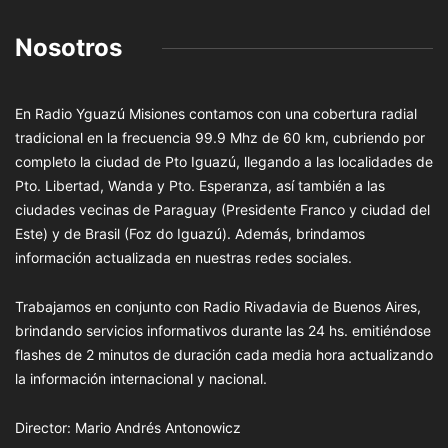
Nosotros
En Radio Yguazú Misiones contamos con una cobertura radial
tradicional en la frecuencia 99.9 Mhz de 60 km, cubriendo por
completo la ciudad de Pto Iguazú, llegando a las localidades de
Pto. Libertad, Wanda y Pto. Esperanza, así también a las
ciudades vecinas de Paraguay (Presidente Franco y ciudad del
Este) y de Brasil (Foz do Iguazú). Además, brindamos
información actualizada en nuestras redes sociales.
Trabajamos en conjunto con Radio Rivadavia de Buenos Aires,
brindando servicios informativos durante las 24 hs. emitiéndose
flashes de 2 minutos de duración cada media hora actualizando
la información internacional y nacional.
Director: Mario Andrés Antonowicz