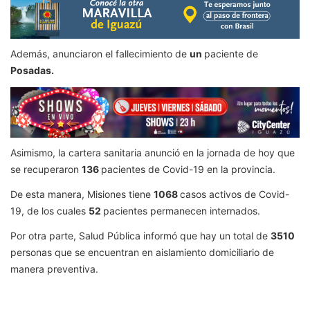
Además, anunciaron el fallecimiento de
un
paciente de
Posadas.
Asimismo, la cartera sanitaria anunció en la jornada de hoy que
se recuperaron
136
pacientes de Covid-19 en la provincia.
De esta manera, Misiones tiene
1068
casos activos de Covid-
19, de los cuales
52
pacientes permanecen internados.
Por otra parte, Salud Pública informó que hay un total de
3510
personas que se encuentran en aislamiento domiciliario de
manera preventiva.