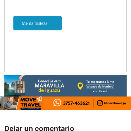
Dejar un comentario