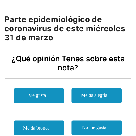
Parte epidemiológico de
coronavirus de este miércoles
31 de marzo
¿Qué opinión Tenes sobre esta
nota?