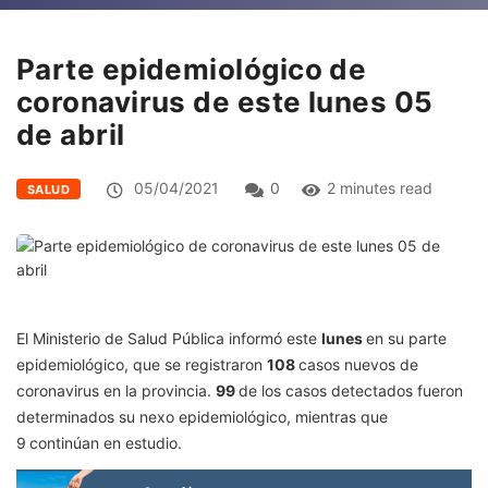
Parte epidemiológico de
coronavirus de este lunes 05
de abril
05/04/2021
0
2 minutes read
SALUD
El Ministerio de Salud Pública informó este
lunes
en su parte
epidemiológico, que se registraron
108
casos nuevos de
coronavirus en la provincia.
99
de los casos detectados fueron
determinados su nexo epidemiológico, mientras que
9
continúan en estudio.