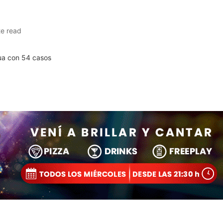
te read