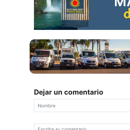
Dejar un comentario