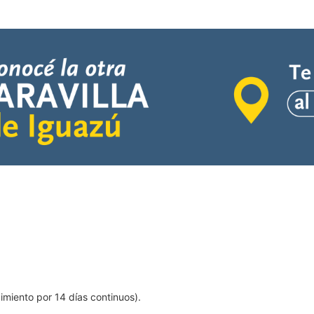
imiento por 14 días continuos).