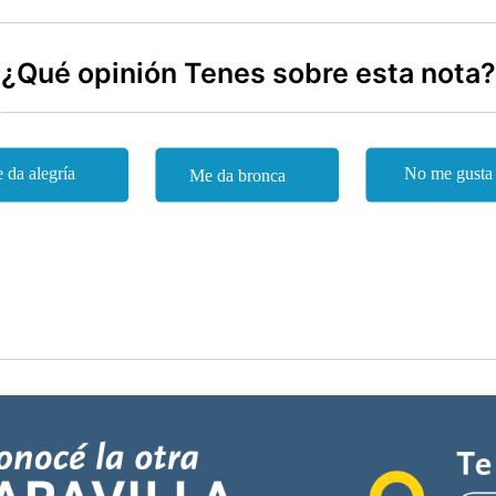
¿Qué opinión Tenes sobre esta nota?