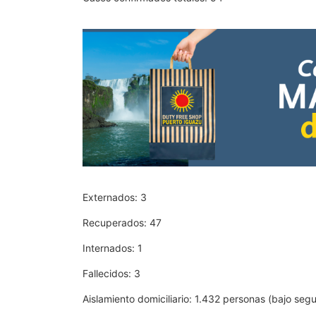
Externados: 3
Recuperados: 47
Internados: 1
Fallecidos: 3
Aislamiento domiciliario: 1.432 personas (bajo segu