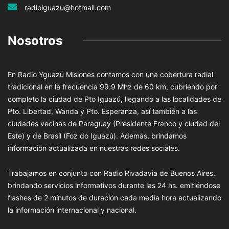
radioiguazu@hotmail.com
Nosotros
En Radio Yguazú Misiones contamos con una cobertura radial
tradicional en la frecuencia 99.9 Mhz de 60 km, cubriendo por
completo la ciudad de Pto Iguazú, llegando a las localidades de
Pto. Libertad, Wanda y Pto. Esperanza, así también a las
ciudades vecinas de Paraguay (Presidente Franco y ciudad del
Este) y de Brasil (Foz do Iguazú). Además, brindamos
información actualizada en nuestras redes sociales.
Trabajamos en conjunto con Radio Rivadavia de Buenos Aires,
brindando servicios informativos durante las 24 hs. emitiéndose
flashes de 2 minutos de duración cada media hora actualizando
la información internacional y nacional.