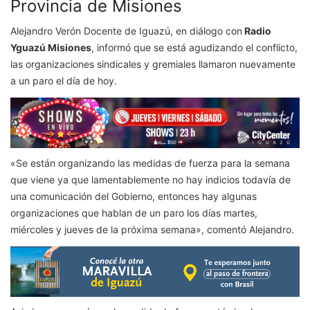
Provincia de Misiones
Alejandro Verón Docente de Iguazú, en diálogo con
Radio
Yguazú Misiones
, informó que se está agudizando el conflicto,
las organizaciones sindicales y gremiales llamaron nuevamente
a un paro el día de hoy.
«Se están organizando las medidas de fuerza para la semana
que viene ya que lamentablemente no hay indicios todavía de
una comunicación del Gobierno, entonces hay algunas
organizaciones que hablan de un paro los días martes,
miércoles y jueves de la próxima semana», comentó Alejandro.