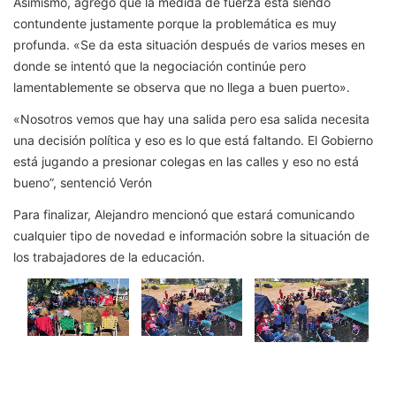
Asimismo, agregó que la medida de fuerza está siendo
contundente justamente porque la problemática es muy
profunda. «Se da esta situación después de varios meses en
donde se intentó que la negociación continúe pero
lamentablemente se observa que no llega a buen puerto».
«Nosotros vemos que hay una salida pero esa salida necesita
una decisión política y eso es lo que está faltando.
El Gobierno
está jugando a presionar colegas en las calles y eso no está
bueno”, sentenció Verón
Para finalizar, Alejandro mencionó que estará comunicando
cualquier tipo de novedad e información sobre la situación de
los trabajadores de la educación.