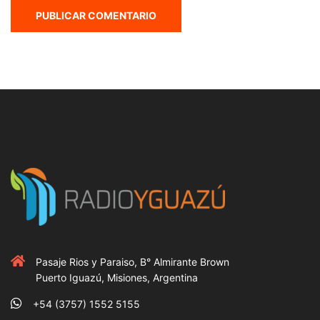
Pasaje Rios y Paraiso, B° Almirante Brown
Puerto Iguazú, Misiones, Argentina
+54 (3757) 1552 5155