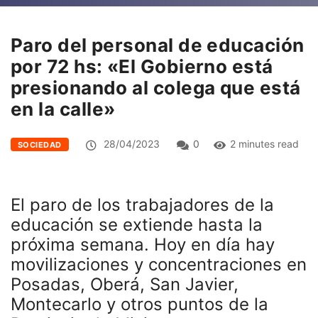
Paro del personal de educación
por 72 hs: «El Gobierno está
presionando al colega que está
en la calle»
28/04/2023
0
2 minutes read
SOCIEDAD
El paro de los trabajadores de la
educación se extiende hasta la
próxima semana.
Hoy en día hay
movilizaciones y concentraciones en
Posadas, Oberá, San Javier,
Montecarlo y otros puntos de la