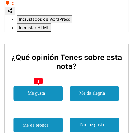
¿Qué opinión Tenes sobre esta
nota?
1