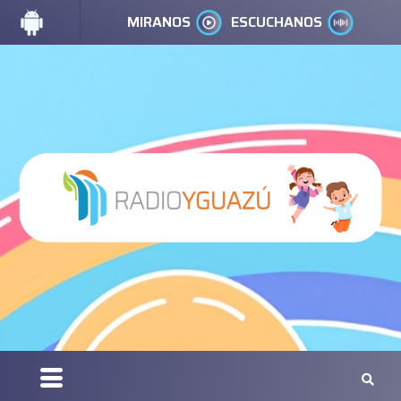
MIRANOS
ESCUCHANOS