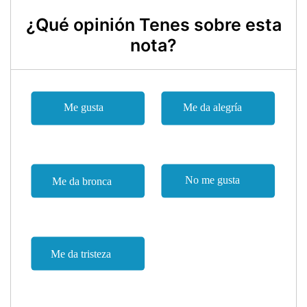
¿Qué opinión Tenes sobre esta
nota?