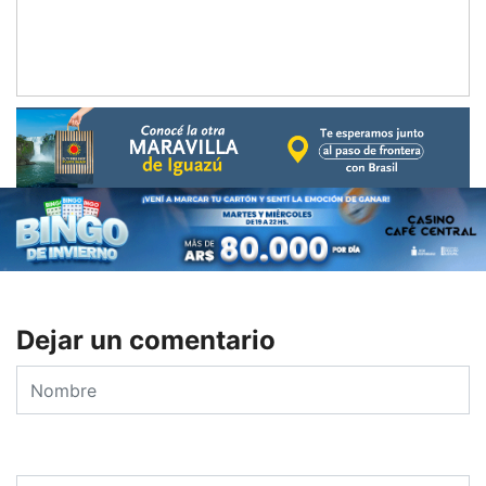
Dejar un comentario