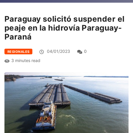
Paraguay solicitó suspender el
peaje en la hidrovía Paraguay-
Paraná
04/01/2023
0
REGIONALES
3 minutes read