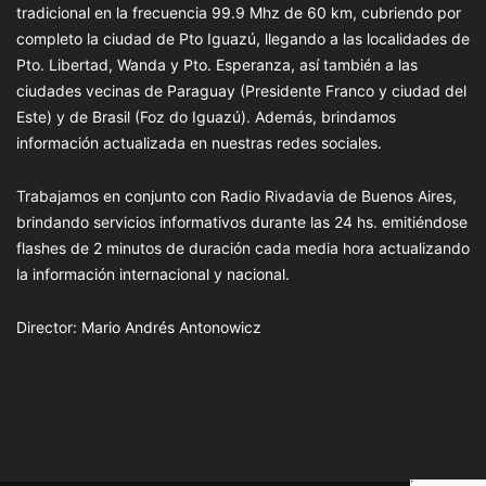
tradicional en la frecuencia 99.9 Mhz de 60 km, cubriendo por
completo la ciudad de Pto Iguazú, llegando a las localidades de
Pto. Libertad, Wanda y Pto. Esperanza, así también a las
ciudades vecinas de Paraguay (Presidente Franco y ciudad del
Este) y de Brasil (Foz do Iguazú). Además, brindamos
información actualizada en nuestras redes sociales.
Trabajamos en conjunto con Radio Rivadavia de Buenos Aires,
brindando servicios informativos durante las 24 hs. emitiéndose
flashes de 2 minutos de duración cada media hora actualizando
la información internacional y nacional.
Director: Mario Andrés Antonowicz