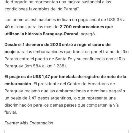
de dragado no representan una mejora sustancial a las
condiciones favorables del río Paraná”.
Las primeras estimaciones indican un pago anual de US$ 35 a
40 millones para las más de
2.700 embarcaciones que
utilizan la hidrovía Paraguay-Paraná
, agregó.
Desde el 1 de enero de 2023 entró a regir el cobro del
peaje
para las embarcaciones que transiten por el tramo del Río
Paraná entre el puerto de Santa Fe y su confluencia con el Río
Paraguay (km 584 al km 1.238).
El peaje es de US$ 1,47 por tonelada de registro de neto de la
embarcación
. El presidente del Centro de Armadores de
Paraguay reclamó que las embarcaciones argentinas pagarán
un peaje de 1,47 pesos argentinos, lo que representa una
discriminación para los demás países que comparten la vía
fluvial.
Fuente: Más Encarnación