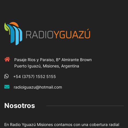
Pasaje Rios y Paraiso, B° Almirante Brown
Puerto Iguazú, Misiones, Argentina
+54 (3757) 1552 5155
radioiguazu@hotmail.com
Nosotros
En Radio Yguazú Misiones contamos con una cobertura radial