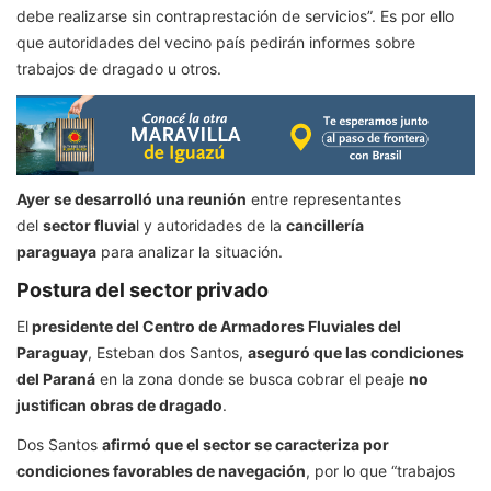
debe realizarse sin contraprestación de servicios”. Es por ello
que autoridades del vecino país pedirán informes sobre
trabajos de dragado u otros.
Ayer se desarrolló una reunión
entre representantes
del
sector fluvia
l y autoridades de la
cancillería
paraguaya
para analizar la situación.
Postura del sector privado
El
presidente del Centro de Armadores Fluviales del
Paraguay
, Esteban dos Santos,
aseguró que las condiciones
del Paraná
en la zona donde se busca cobrar el peaje
no
justifican obras de dragado
.
Dos Santos
afirmó que el sector se caracteriza por
condiciones favorables de navegación
, por lo que “trabajos