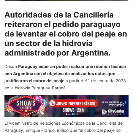
Autoridades de la Cancillería
reiteraron el pedido paraguayo
de levantar el cobro del peaje en
un sector de la hidrovía
administrado por Argentina.
Desde
Paraguay
esperan poder realizar una reunión técnica
con Argentina con el objetivo de analizar los datos que
justificaron el cobro del peaje
a partir del 1 de enero de 2023
en la hidrovía Paraguay-Paraná.
El viceministro de Relaciones Económicas de la Cancillería de
Paraguay, Enrique Franco, indicó que “el cobro del peaje no