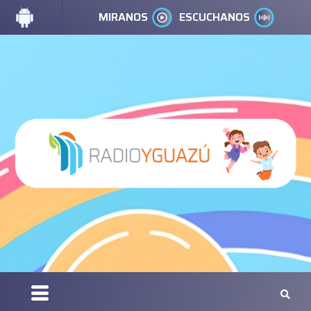
MIRANOS
ESCUCHANOS