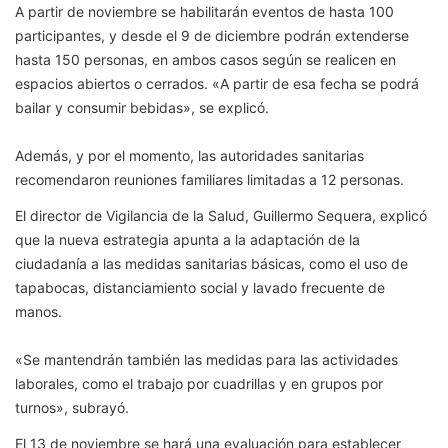
A partir de noviembre se habilitarán eventos de hasta 100
participantes, y desde el 9 de diciembre podrán extenderse
hasta 150 personas, en ambos casos según se realicen en
espacios abiertos o cerrados. «A partir de esa fecha se podrá
bailar y consumir bebidas», se explicó.
Además, y por el momento, las autoridades sanitarias
recomendaron reuniones familiares limitadas a 12 personas.
El director de Vigilancia de la Salud, Guillermo Sequera, explicó
que la nueva estrategia apunta a la adaptación de la
ciudadanía a las medidas sanitarias básicas, como el uso de
tapabocas, distanciamiento social y lavado frecuente de
manos.
«Se mantendrán también las medidas para las actividades
laborales, como el trabajo por cuadrillas y en grupos por
turnos», subrayó.
El 13 de noviembre se hará una evaluación para establecer