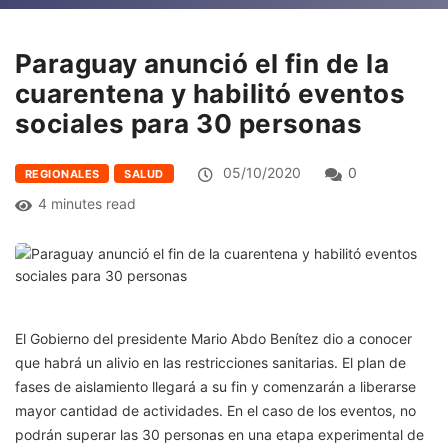
Paraguay anunció el fin de la
cuarentena y habilitó eventos
sociales para 30 personas
05/10/2020
0
REGIONALES
SALUD
4 minutes read
El Gobierno del presidente Mario Abdo Benítez dio a conocer
que habrá un alivio en las restricciones sanitarias. El plan de
fases de aislamiento llegará a su fin y comenzarán a liberarse
mayor cantidad de actividades. En el caso de los eventos, no
podrán superar las 30 personas en una etapa experimental de