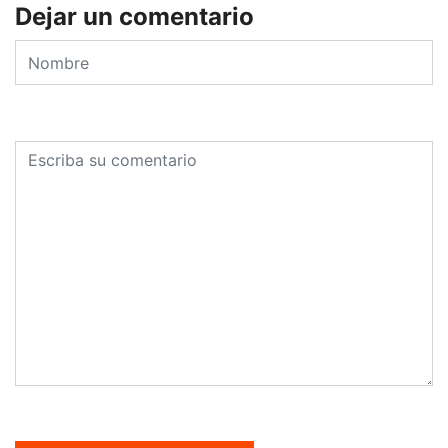
Dejar un comentario