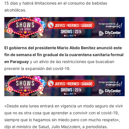
15 días y habrá limitaciones en el consumo de bebidas
alcohólicas.
El gobierno del presidente Mario Abdo Benítez anunció este
fin de semana el fin gradual de la cuarentena sanitaria formal
en Paraguay
y un alivio de las restricciones que buscaban
prevenir la expansión del covid-19.
«Desde este lunes entrará en vigencia un modo seguro de vivir
que no es otra cosa que aprender a convivir con el covid-19,
siempre que lo hagamos sin miedo pero con mucho respeto»,
dijo el ministro de Salud, Julio Mazzoleni, a periodistas.