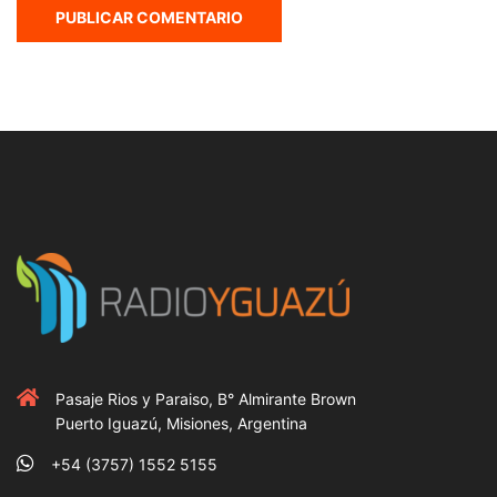
Pasaje Rios y Paraiso, B° Almirante Brown
Puerto Iguazú, Misiones, Argentina
+54 (3757) 1552 5155