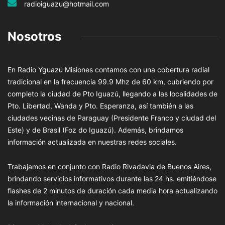
radioiguazu@hotmail.com
Nosotros
En Radio Yguazú Misiones contamos con una cobertura radial
tradicional en la frecuencia 99.9 Mhz de 60 km, cubriendo por
completo la ciudad de Pto Iguazú, llegando a las localidades de
Pto. Libertad, Wanda y Pto. Esperanza, así también a las
ciudades vecinas de Paraguay (Presidente Franco y ciudad del
Este) y de Brasil (Foz do Iguazú). Además, brindamos
información actualizada en nuestras redes sociales.
Trabajamos en conjunto con Radio Rivadavia de Buenos Aires,
brindando servicios informativos durante las 24 hs. emitiéndose
flashes de 2 minutos de duración cada media hora actualizando
la información internacional y nacional.