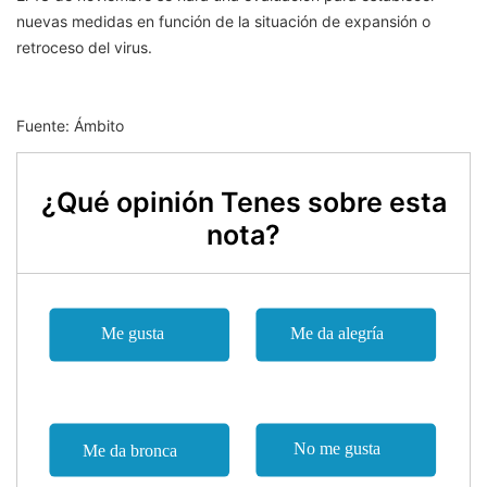
nuevas medidas en función de la situación de expansión o
retroceso del virus.
Fuente: Ámbito
¿Qué opinión Tenes sobre esta
nota?