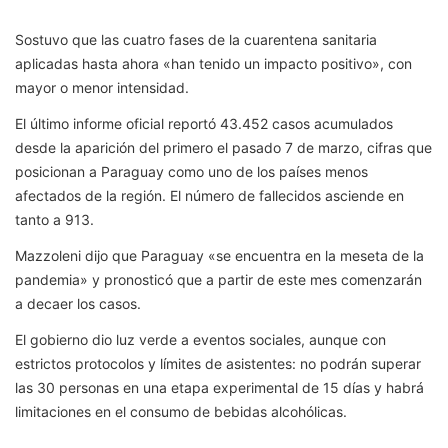
Sostuvo que las cuatro fases de la cuarentena sanitaria
aplicadas hasta ahora «han tenido un impacto positivo», con
mayor o menor intensidad.
El último informe oficial reportó 43.452 casos acumulados
desde la aparición del primero el pasado 7 de marzo, cifras que
posicionan a Paraguay como uno de los países menos
afectados de la región. El número de fallecidos asciende en
tanto a 913.
Mazzoleni dijo que Paraguay «se encuentra en la meseta de la
pandemia» y pronosticó que a partir de este mes comenzarán
a decaer los casos.
El gobierno dio luz verde a eventos sociales, aunque con
estrictos protocolos y límites de asistentes: no podrán superar
las 30 personas en una etapa experimental de 15 días y habrá
limitaciones en el consumo de bebidas alcohólicas.