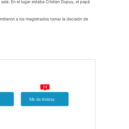
 sala. En el lugar estaba Cristian Dupuy, el papá
itieron a los magistrados tomar la decisión de
14