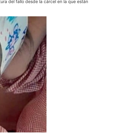
ura del fallo desde la cárcel en la que están