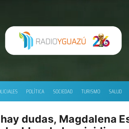
LICIALES
POLÍTICA
SOCIEDAD
TURISMO
SALUD
o hay dudas, Magdalena Es