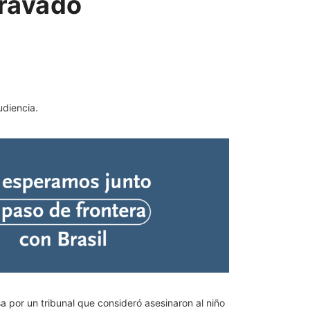
gravado
udiencia.
por un tribunal que consideró asesinaron al niño