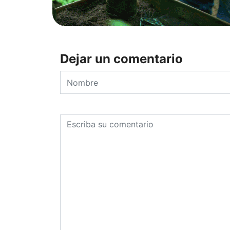
Dejar un comentario