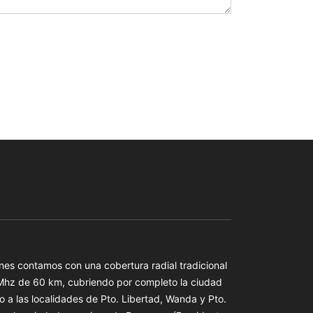
es contamos con una cobertura radial tradicional
 Mhz de 60 km, cubriendo por completo la ciudad
o a las localidades de Pto. Libertad, Wanda y Pto.